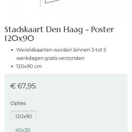
Stadskaart Den Haag - Poster
120x90
Wereldkaarten worden binnen 3 tot 5
werkdagen gratis verzonden
120x90 cm
€ 67
,95
Opties
120x90
40x30