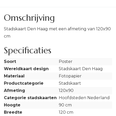
Omschrijving
Stadskaart Den Haag met een afmeting van 120x90
cm
Specificaties
Soort
Poster
Wereldkaart design
Stadskaart Den Haag
Materiaal
Fotopapier
Productcategorie
Stadskaart
Afmeting
120x90
Categorie stadskaarten
Hoofdsteden Nederland
Hoogte
90 cm
Breedte
120 cm