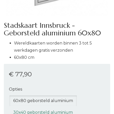
Stadskaart Innsbruck -
Geborsteld aluminium 60x80
Wereldkaarten worden binnen 3 tot 5
werkdagen gratis verzonden
60x80 cm
€ 77
,90
Opties
60x80 geborsteld aluminium
30x40 geborsteld aluminium