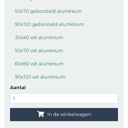
50x70 geborsteld aluminium
90x120 geborsteld aluminium
30x40 wit aluminium
50x70 wit aluminium
60x80 wit aluminium
90x120 wit aluminium
Aantal
In de winkelwagen