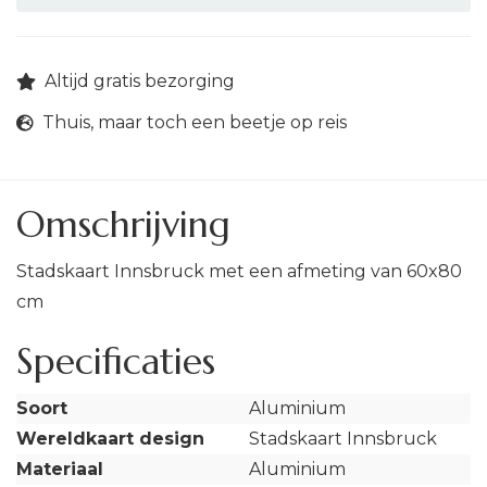
Altijd gratis bezorging
Thuis, maar toch een beetje op reis
Omschrijving
Stadskaart Innsbruck met een afmeting van 60x80
cm
Specificaties
Soort
Aluminium
Wereldkaart design
Stadskaart Innsbruck
Materiaal
Aluminium