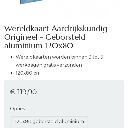
Wereldkaart Aardrijkskundig
Origineel - Geborsteld
aluminium 120x80
Wereldkaarten worden binnen 3 tot 5
werkdagen gratis verzonden
120x80 cm
€ 119
,90
Opties
120x80 geborsteld aluminium