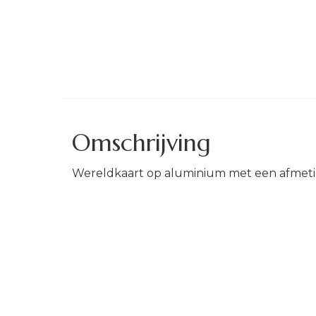
Omschrijving
Wereldkaart op aluminium met een afmet