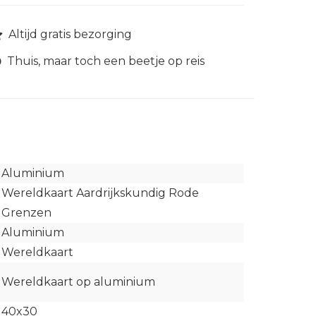
Altijd gratis bezorging
Thuis, maar toch een beetje op reis
Aluminium
Wereldkaart Aardrijkskundig Rode
Grenzen
Aluminium
Wereldkaart
Wereldkaart op aluminium
40x30