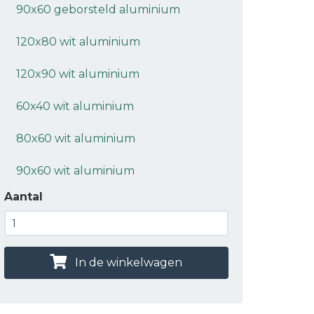
90x60 geborsteld aluminium
120x80 wit aluminium
120x90 wit aluminium
60x40 wit aluminium
80x60 wit aluminium
90x60 wit aluminium
Aantal
In de winkelwagen