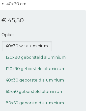
40x30 cm
€ 45
,50
Opties
40x30 wit aluminium
120x80 geborsteld aluminium
120x90 geborsteld aluminium
40x30 geborsteld aluminium
60x40 geborsteld aluminium
80x60 geborsteld aluminium