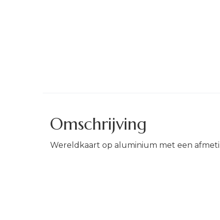
Omschrijving
Wereldkaart op aluminium met een afmet