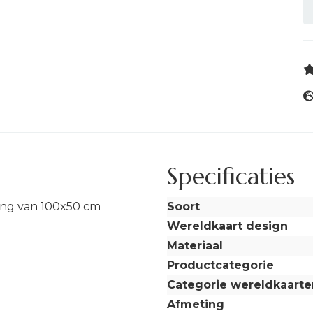
Specificaties
ing van 100x50 cm
Soort
Wereldkaart design
Materiaal
Productcategorie
Categorie wereldkaarte
Afmeting