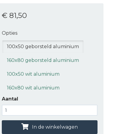
€ 81
,50
Opties
100x50 geborsteld aluminium
160x80 geborsteld aluminium
100x50 wit aluminium
160x80 wit aluminium
Aantal
In de winkelwagen