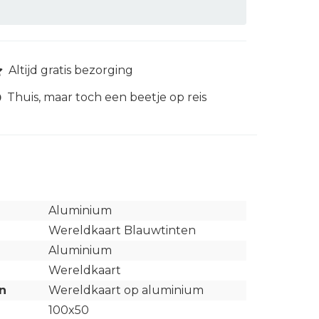
Altijd gratis bezorging
Thuis, maar toch een beetje op reis
Aluminium
Wereldkaart Blauwtinten
Aluminium
Wereldkaart
n
Wereldkaart op aluminium
100x50