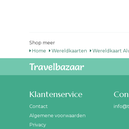
Shop meer
Home
Wereldkaarten
Wereldkaart A
Klantenservice
Con
Contact
info@t
Algemene voorwaarden
Privacy