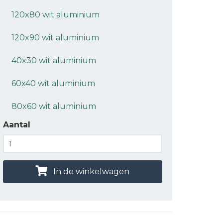
120x80 wit aluminium
120x90 wit aluminium
40x30 wit aluminium
60x40 wit aluminium
80x60 wit aluminium
Aantal
In de winkelwagen