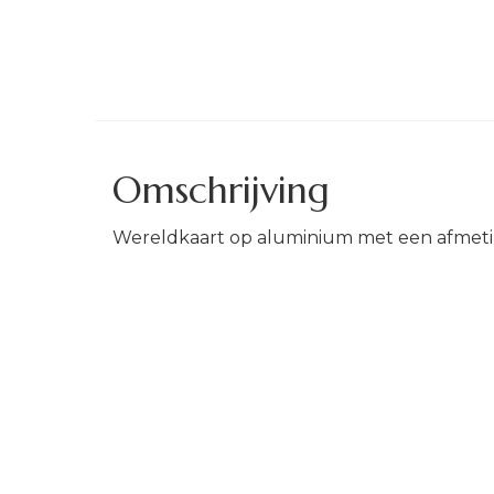
Omschrijving
Wereldkaart op aluminium met een afmet