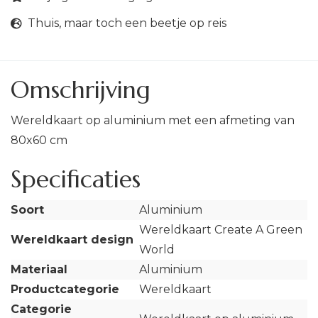
Thuis, maar toch een beetje op reis
Omschrijving
Wereldkaart op aluminium met een afmeting van
80x60 cm
Specificaties
Soort
Aluminium
Wereldkaart Create A Green
Wereldkaart design
World
Materiaal
Aluminium
Productcategorie
Wereldkaart
Categorie