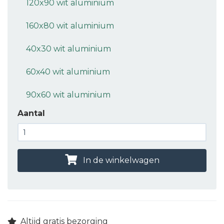
120x90 wit aluminium
160x80 wit aluminium
40x30 wit aluminium
60x40 wit aluminium
90x60 wit aluminium
Aantal
In de winkelwagen
Altijd gratis bezorging