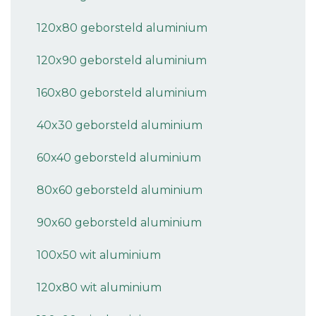
120x80 geborsteld aluminium
120x90 geborsteld aluminium
160x80 geborsteld aluminium
40x30 geborsteld aluminium
60x40 geborsteld aluminium
80x60 geborsteld aluminium
90x60 geborsteld aluminium
100x50 wit aluminium
120x80 wit aluminium