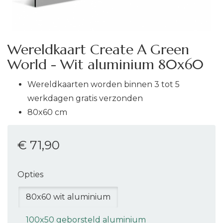
Wereldkaart Create A Green
World - Wit aluminium 80x60
Wereldkaarten worden binnen 3 tot 5
werkdagen gratis verzonden
80x60 cm
€ 71
,90
Opties
80x60 wit aluminium
100x50 geborsteld aluminium