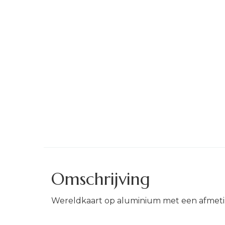
Omschrijving
Wereldkaart op aluminium met een afmet