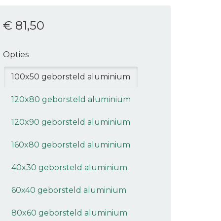
€ 81
,50
Opties
100x50 geborsteld aluminium
120x80 geborsteld aluminium
120x90 geborsteld aluminium
160x80 geborsteld aluminium
40x30 geborsteld aluminium
60x40 geborsteld aluminium
80x60 geborsteld aluminium