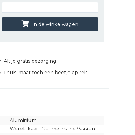
In de winkelwagen
Altijd gratis bezorging
Thuis, maar toch een beetje op reis
Aluminium
Wereldkaart Geometrische Vakken