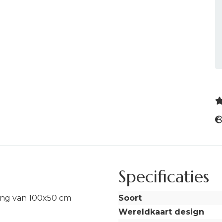
Specificaties
ing van 100x50 cm
Soort
Wereldkaart design