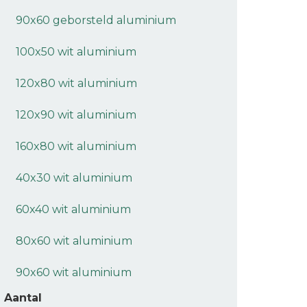
90x60 geborsteld aluminium
100x50 wit aluminium
120x80 wit aluminium
120x90 wit aluminium
160x80 wit aluminium
40x30 wit aluminium
60x40 wit aluminium
80x60 wit aluminium
90x60 wit aluminium
Aantal