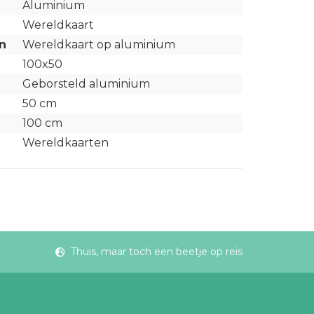
Aluminium
Wereldkaart
n
Wereldkaart op aluminium
100x50
Geborsteld aluminium
50 cm
100 cm
Wereldkaarten
Thuis, maar toch een beetje op reis