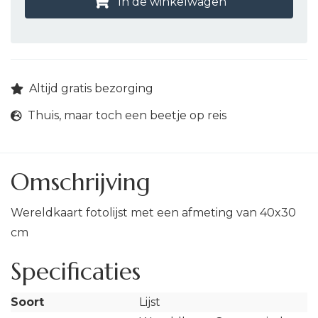
In de winkelwagen
Altijd gratis bezorging
Thuis, maar toch een beetje op reis
Omschrijving
Wereldkaart fotolijst met een afmeting van 40x30
cm
Specificaties
Soort
Lijst