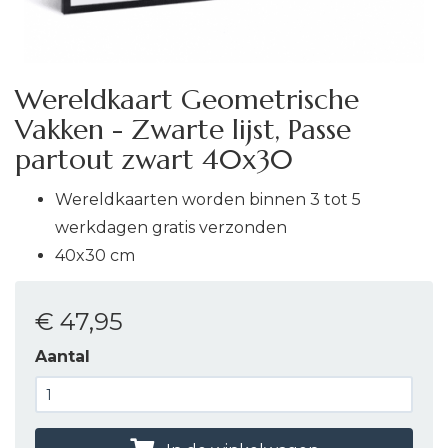
Wereldkaart Geometrische
Vakken - Zwarte lijst, Passe
partout zwart 40x30
Wereldkaarten worden binnen 3 tot 5
werkdagen gratis verzonden
40x30 cm
€ 47
,95
Aantal