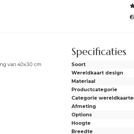
Specificaties
ing van 40x30 cm
Soort
Wereldkaart design
Materiaal
Productcategorie
Categorie wereldkaarte
Afmeting
Options
Hoogte
Breedte