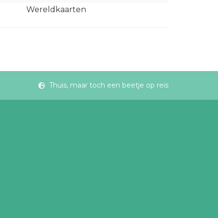
Wereldkaarten
Thuis, maar toch een beetje op reis