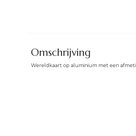
Omschrijving
Wereldkaart op aluminium met een afmet