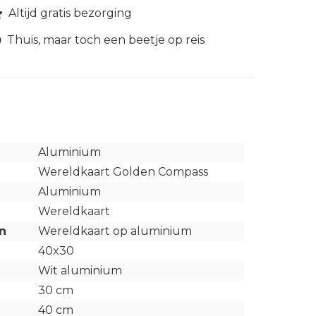
Altijd gratis bezorging
Thuis, maar toch een beetje op reis
Aluminium
Wereldkaart Golden Compass
Aluminium
Wereldkaart
n
Wereldkaart op aluminium
40x30
Wit aluminium
30 cm
40 cm