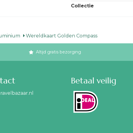
Collectie
luminium
Wereldkaart Golden Compass
Altijd gratis bezorging
tact
Betaal veilig
ravelbazaar.nl