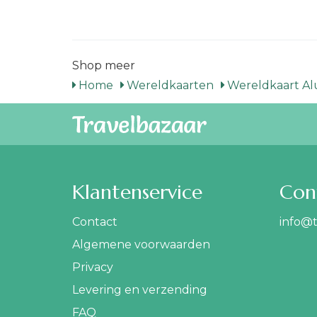
Shop meer
Home
Wereldkaarten
Wereldkaart A
Klantenservice
Con
Contact
info@t
Algemene voorwaarden
Privacy
Levering en verzending
FAQ