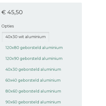
€ 45
,50
Opties
40x30 wit aluminium
120x80 geborsteld aluminium
120x90 geborsteld aluminium
40x30 geborsteld aluminium
60x40 geborsteld aluminium
80x60 geborsteld aluminium
90x60 geborsteld aluminium