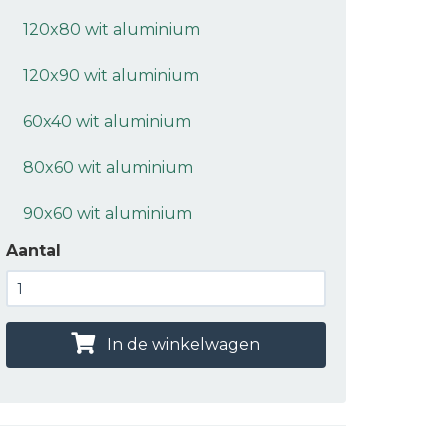
120x80 wit aluminium
120x90 wit aluminium
60x40 wit aluminium
80x60 wit aluminium
90x60 wit aluminium
Aantal
In de winkelwagen