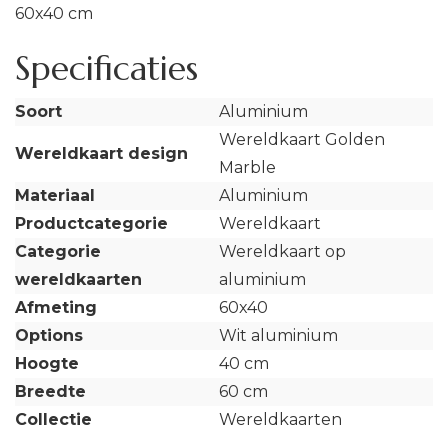
60x40 cm
Specificaties
Soort
Aluminium
Wereldkaart Golden
Wereldkaart design
Marble
Materiaal
Aluminium
Productcategorie
Wereldkaart
Categorie
Wereldkaart op
wereldkaarten
aluminium
Afmeting
60x40
Options
Wit aluminium
Hoogte
40 cm
Breedte
60 cm
Collectie
Wereldkaarten