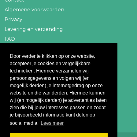
Algemene voorwaarden
Privacy
Levering en verzending
FAQ
Contact
Door verder te klikken op onze website,
accepteer je cookies en vergelijkbare
info@travelbazaar.nl
technieken. Hiermee verzamelen wij
persoonsgegevens en volgen wij (en
Betaal veilig
mogelijk derden) je internetgedrag op onze
website en die van derden. Hiermee kunnen
wij (en mogelijk derden) je advertenties laten
zien die bij jouw interesses passen en zodat
je bijvoorbeeld informatie kunt delen op
social media.
Lees meer