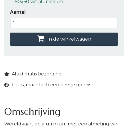
90x60 wit aluminium
Aantal
In de winkelwagen
Altijd gratis bezorging
Thuis, maar toch een beetje op reis
Omschrijving
Wereldkaart op aluminium met een afmeting van