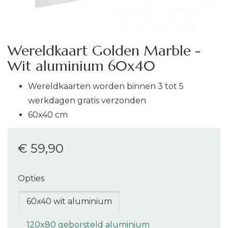
Wereldkaart Golden Marble -
Wit aluminium 60x40
Wereldkaarten worden binnen 3 tot 5
werkdagen gratis verzonden
60x40 cm
€ 59
,90
Opties
60x40 wit aluminium
120x80 geborsteld aluminium