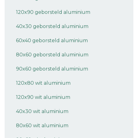
120x90 geborsteld aluminium
40x30 geborsteld aluminium
60x40 geborsteld aluminium
80x60 geborsteld aluminium
90x60 geborsteld aluminium
120x80 wit aluminium
120x90 wit aluminium
40x30 wit aluminium
80x60 wit aluminium