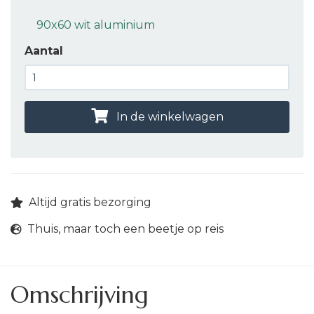
90x60 wit aluminium
Aantal
In de winkelwagen
Altijd gratis bezorging
Thuis, maar toch een beetje op reis
Omschrijving