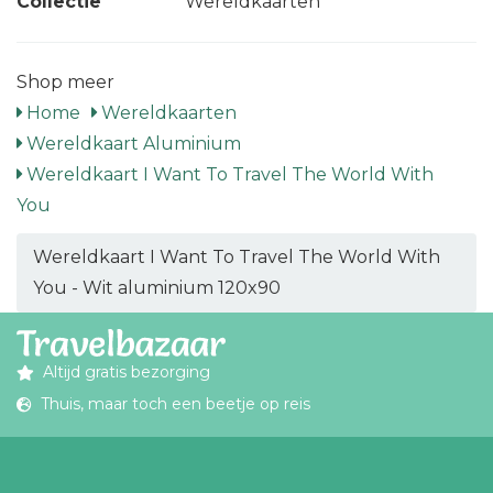
Collectie
Wereldkaarten
Shop meer
Home
Wereldkaarten
Wereldkaart Aluminium
Wereldkaart I Want To Travel The World With
You
Wereldkaart I Want To Travel The World With
You - Wit aluminium 120x90
Altijd gratis bezorging
Thuis, maar toch een beetje op reis