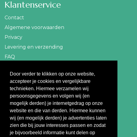
Klantenservice
Contact
Algemene voorwaarden
Privacy
Levering en verzending
FAQ
Contact
Door verder te klikken op onze website,
accepteer je cookies en vergelijkbare
info@travelbazaar.nl
technieken. Hiermee verzamelen wij
persoonsgegevens en volgen wij (en
Betaal veilig
mogelijk derden) je internetgedrag op onze
website en die van derden. Hiermee kunnen
wij (en mogelijk derden) je advertenties laten
zien die bij jouw interesses passen en zodat
je bijvoorbeeld informatie kunt delen op