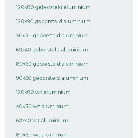
120x80 geborsteld aluminium
120x90 geborsteld aluminium
40x30 geborsteld aluminium
60x40 geborsteld aluminium
80x60 geborsteld aluminium
90x60 geborsteld aluminium
120x80 wit aluminium
40x30 wit aluminium
60x40 wit aluminium
80x60 wit aluminium