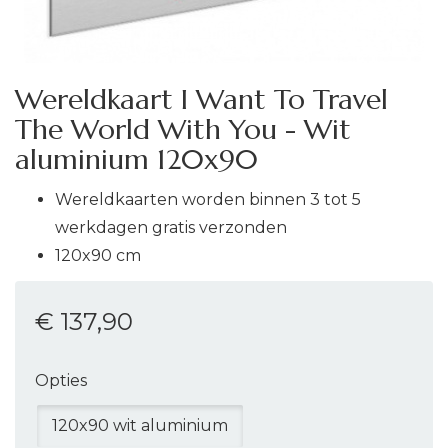
Wereldkaart I Want To Travel
The World With You - Wit
aluminium 120x90
Wereldkaarten worden binnen 3 tot 5
werkdagen gratis verzonden
120x90 cm
€ 137
,90
Opties
120x90 wit aluminium