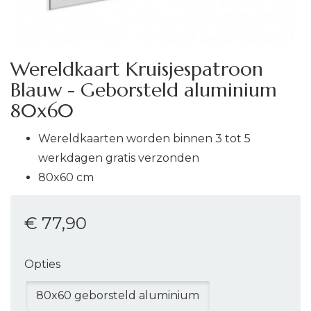
Wereldkaart Kruisjespatroon
Blauw - Geborsteld aluminium
80x60
Wereldkaarten worden binnen 3 tot 5
werkdagen gratis verzonden
80x60 cm
€ 77
,90
Opties
80x60 geborsteld aluminium