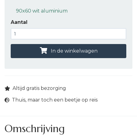
90x60 wit aluminium
Aantal
In de winkelwagen
Altijd gratis bezorging
Thuis, maar toch een beetje op reis
Omschrijving