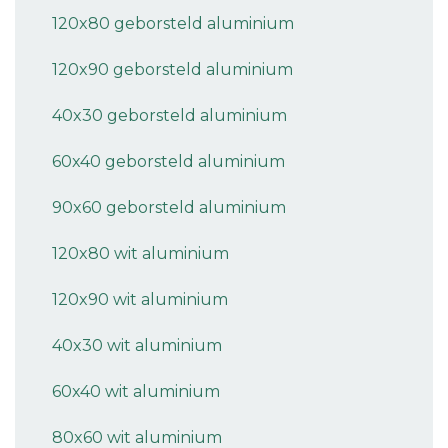
120x80 geborsteld aluminium
120x90 geborsteld aluminium
40x30 geborsteld aluminium
60x40 geborsteld aluminium
90x60 geborsteld aluminium
120x80 wit aluminium
120x90 wit aluminium
40x30 wit aluminium
60x40 wit aluminium
80x60 wit aluminium