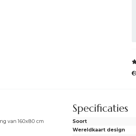
Specificaties
ing van 160x80 cm
Soort
Wereldkaart design