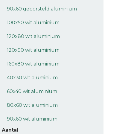
90x60 geborsteld aluminium
100x50 wit aluminium
120x80 wit aluminium
120x90 wit aluminium
160x80 wit aluminium
40x30 wit aluminium
60x40 wit aluminium
80x60 wit aluminium
90x60 wit aluminium
Aantal