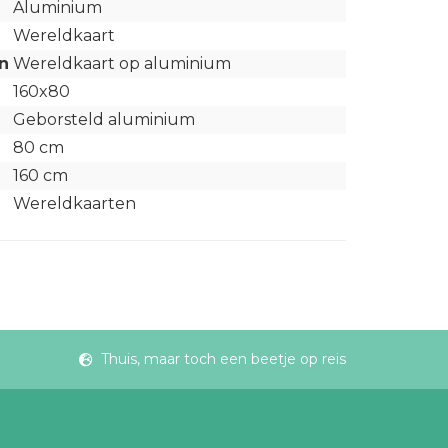
Aluminium
Wereldkaart
n
Wereldkaart op aluminium
160x80
Geborsteld aluminium
80 cm
160 cm
Wereldkaarten
Thuis, maar toch een beetje op reis