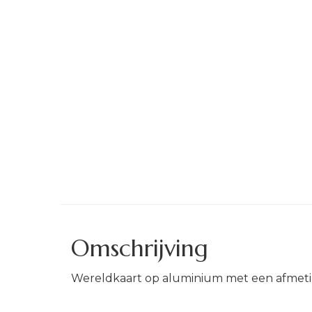
Omschrijving
Wereldkaart op aluminium met een afmet