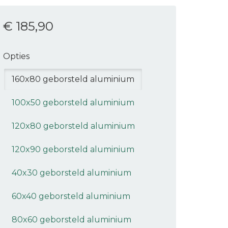
€ 185
,90
Opties
160x80 geborsteld aluminium
100x50 geborsteld aluminium
120x80 geborsteld aluminium
120x90 geborsteld aluminium
40x30 geborsteld aluminium
60x40 geborsteld aluminium
80x60 geborsteld aluminium