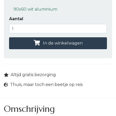
90x60 wit aluminium
Aantal
In de winkelwagen
Altijd gratis bezorging
Thuis, maar toch een beetje op reis
Omschrijving