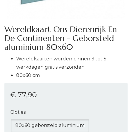
Wereldkaart Ons Dierenrijk En
De Continenten - Geborsteld
aluminium 80x60
Wereldkaarten worden binnen 3 tot 5
werkdagen gratis verzonden
80x60 cm
€ 77
,90
Opties
80x60 geborsteld aluminium