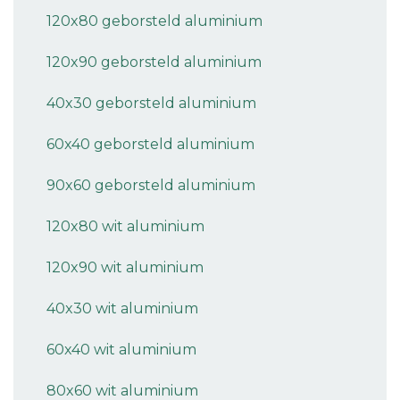
120x80 geborsteld aluminium
120x90 geborsteld aluminium
40x30 geborsteld aluminium
60x40 geborsteld aluminium
90x60 geborsteld aluminium
120x80 wit aluminium
120x90 wit aluminium
40x30 wit aluminium
60x40 wit aluminium
80x60 wit aluminium