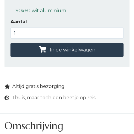
90x60 wit aluminium
Aantal
In de winkelwagen
Altijd gratis bezorging
Thuis, maar toch een beetje op reis
Omschrijving