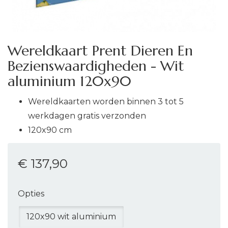
Wereldkaart Prent Dieren En
Bezienswaardigheden - Wit
aluminium 120x90
Wereldkaarten worden binnen 3 tot 5
werkdagen gratis verzonden
120x90 cm
€ 137
,90
Opties
120x90 wit aluminium