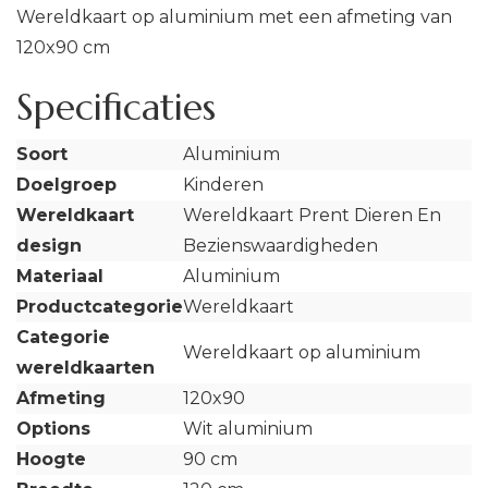
Wereldkaart op aluminium met een afmeting van
120x90 cm
Specificaties
Soort
Aluminium
Doelgroep
Kinderen
Wereldkaart
Wereldkaart Prent Dieren En
design
Bezienswaardigheden
Materiaal
Aluminium
Productcategorie
Wereldkaart
Categorie
Wereldkaart op aluminium
wereldkaarten
Afmeting
120x90
Options
Wit aluminium
Hoogte
90 cm