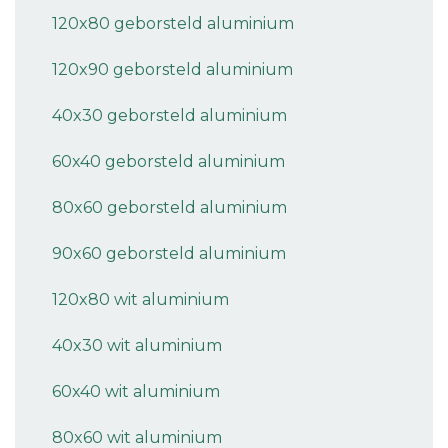
120x80 geborsteld aluminium
120x90 geborsteld aluminium
40x30 geborsteld aluminium
60x40 geborsteld aluminium
80x60 geborsteld aluminium
90x60 geborsteld aluminium
120x80 wit aluminium
40x30 wit aluminium
60x40 wit aluminium
80x60 wit aluminium