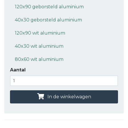
120x90 geborsteld aluminium
40x30 geborsteld aluminium
120x90 wit aluminium
40x30 wit aluminium
80x60 wit aluminium
Aantal
In de winkelwagen