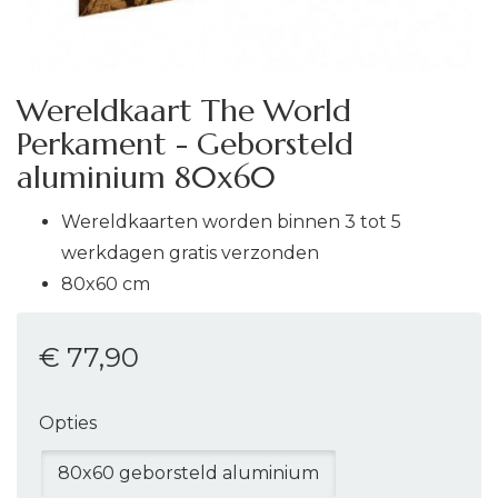
Wereldkaart The World
Perkament - Geborsteld
aluminium 80x60
Wereldkaarten worden binnen 3 tot 5
werkdagen gratis verzonden
80x60 cm
€ 77
,90
Opties
80x60 geborsteld aluminium