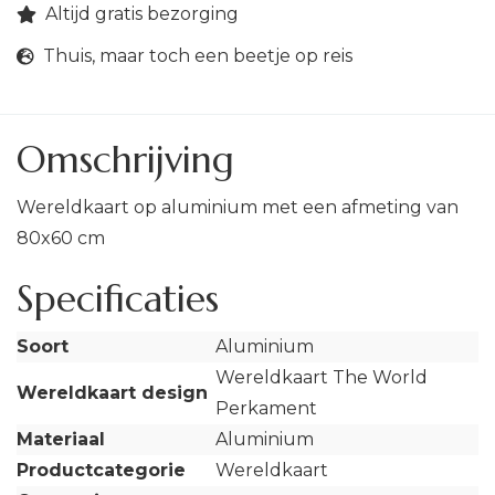
Altijd gratis bezorging
Thuis, maar toch een beetje op reis
Omschrijving
Wereldkaart op aluminium met een afmeting van
80x60 cm
Specificaties
Soort
Aluminium
Wereldkaart The World
Wereldkaart design
Perkament
Materiaal
Aluminium
Productcategorie
Wereldkaart