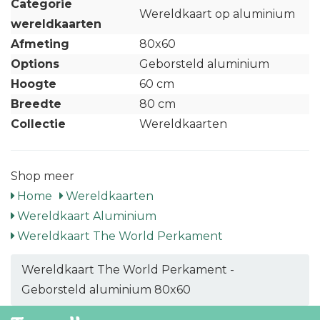
Categorie
Wereldkaart op aluminium
wereldkaarten
Afmeting
80x60
Options
Geborsteld aluminium
Hoogte
60 cm
Breedte
80 cm
Collectie
Wereldkaarten
Shop meer
Home
Wereldkaarten
Wereldkaart Aluminium
Wereldkaart The World Perkament
Wereldkaart The World Perkament -
Geborsteld aluminium 80x60