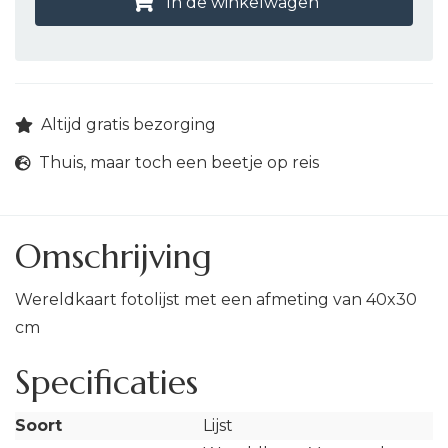
In de winkelwagen
Altijd gratis bezorging
Thuis, maar toch een beetje op reis
Omschrijving
Wereldkaart fotolijst met een afmeting van 40x30
cm
Specificaties
Soort
Lijst