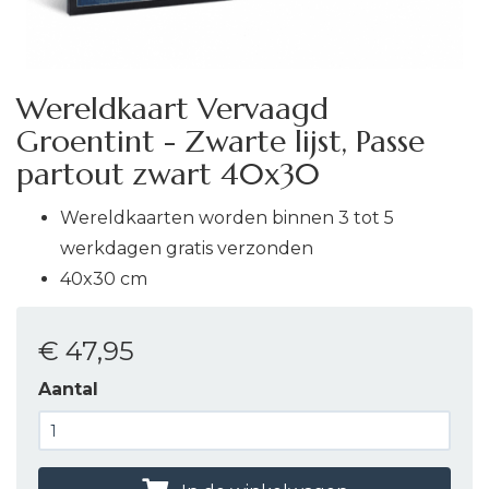
Wereldkaart Vervaagd
Groentint - Zwarte lijst, Passe
partout zwart 40x30
Wereldkaarten worden binnen 3 tot 5
werkdagen gratis verzonden
40x30 cm
€ 47
,95
Aantal