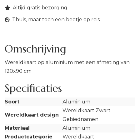
Altijd gratis bezorging
Thuis, maar toch een beetje op reis
Omschrijving
Wereldkaart op aluminium met een afmeting van
120x90 cm
Specificaties
Soort
Aluminium
Wereldkaart Zwart
Wereldkaart design
Gebiednamen
Materiaal
Aluminium
Productcategorie
Wereldkaart