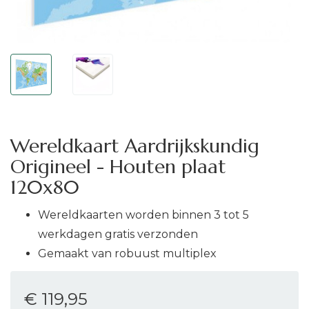
Wereldkaart Aardrijkskundig
Origineel - Houten plaat
120x80
Wereldkaarten worden binnen 3 tot 5
werkdagen gratis verzonden
Gemaakt van robuust multiplex
€ 119
,95