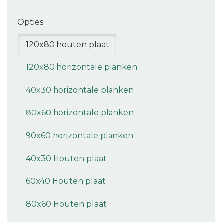
Opties
120x80 houten plaat
120x80 horizontale planken
40x30 horizontale planken
80x60 horizontale planken
90x60 horizontale planken
40x30 Houten plaat
60x40 Houten plaat
80x60 Houten plaat