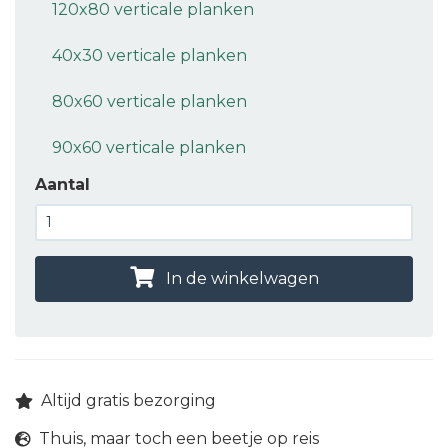
120x80 verticale planken
40x30 verticale planken
80x60 verticale planken
90x60 verticale planken
Aantal
In de winkelwagen
Altijd gratis bezorging
Thuis, maar toch een beetje op reis