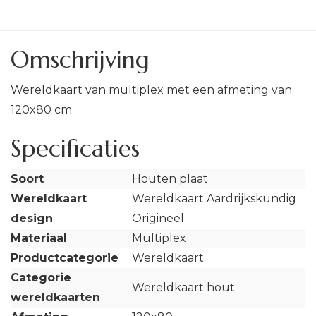
Omschrijving
Wereldkaart van multiplex met een afmeting van
120x80 cm
Specificaties
Soort
Houten plaat
Wereldkaart
Wereldkaart Aardrijkskundig
design
Origineel
Materiaal
Multiplex
Productcategorie
Wereldkaart
Categorie
Wereldkaart hout
wereldkaarten