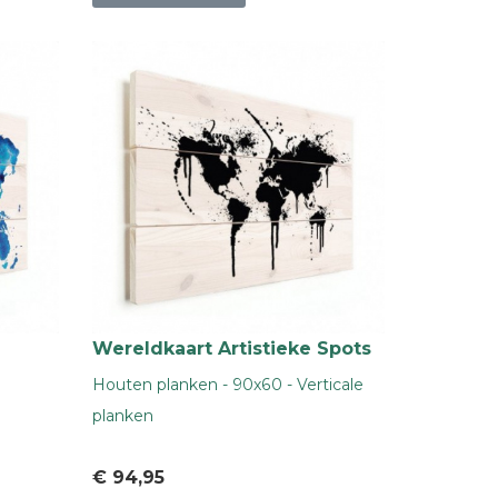
Wereldkaart Artistieke Spots
Houten planken - 90x60 - Verticale
planken
€ 94
,95