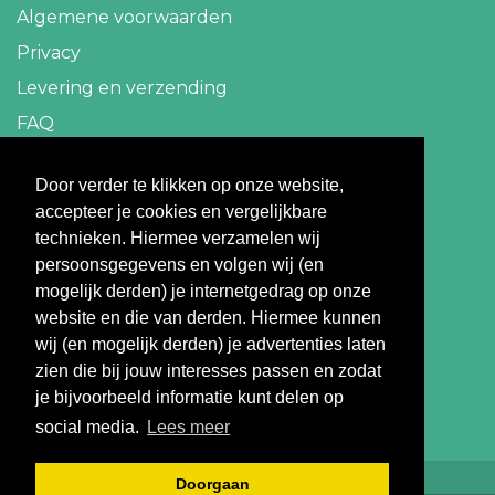
Algemene voorwaarden
Privacy
Levering en verzending
FAQ
Contact
Door verder te klikken op onze website,
accepteer je cookies en vergelijkbare
info@travelbazaar.nl
technieken. Hiermee verzamelen wij
persoonsgegevens en volgen wij (en
Betaal veilig
mogelijk derden) je internetgedrag op onze
website en die van derden. Hiermee kunnen
wij (en mogelijk derden) je advertenties laten
zien die bij jouw interesses passen en zodat
je bijvoorbeeld informatie kunt delen op
social media.
Lees meer
Doorgaan