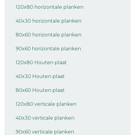
120x80 horizontale planken
40x30 horizontale planken
80x60 horizontale planken
90x60 horizontale planken
120x80 Houten plaat
40x30 Houten plaat
80x60 Houten plaat
120x80 verticale planken
40x30 verticale planken
90x60 verticale planken