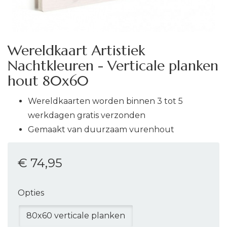
Wereldkaart Artistiek
Nachtkleuren - Verticale planken
hout 80x60
Wereldkaarten worden binnen 3 tot 5
werkdagen gratis verzonden
Gemaakt van duurzaam vurenhout
€ 74
,95
Opties
80x60 verticale planken