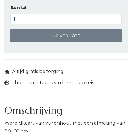
Aantal
Op voorraad
Altijd gratis bezorging
Thuis, maar toch een beetje op reis
Omschrijving
Wereldkaart van vurenhout met een afmeting van
80x60 cm