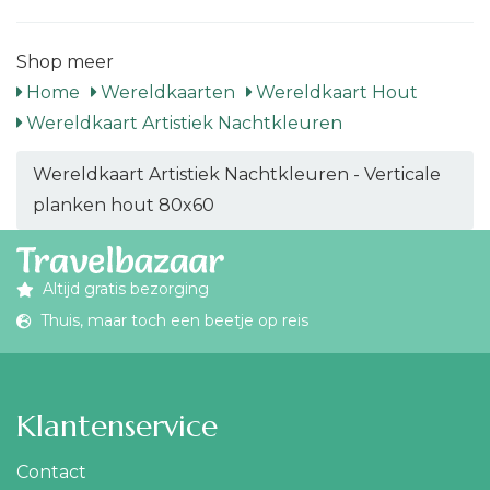
Shop meer
Home
Wereldkaarten
Wereldkaart Hout
Wereldkaart Artistiek Nachtkleuren
Wereldkaart Artistiek Nachtkleuren - Verticale
planken hout 80x60
Altijd gratis bezorging
Thuis, maar toch een beetje op reis
Klantenservice
Contact