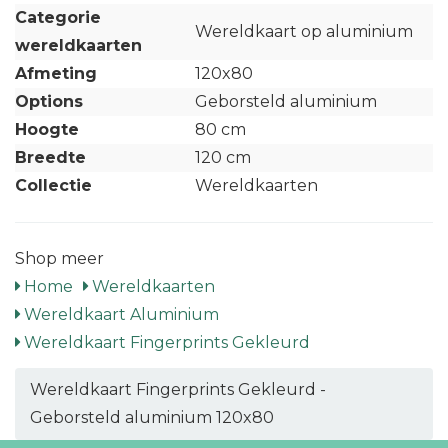
Categorie
Wereldkaart op aluminium
wereldkaarten
Afmeting
120x80
Options
Geborsteld aluminium
Hoogte
80 cm
Breedte
120 cm
Collectie
Wereldkaarten
Shop meer
Home
Wereldkaarten
Wereldkaart Aluminium
Wereldkaart Fingerprints Gekleurd
Wereldkaart Fingerprints Gekleurd -
Geborsteld aluminium 120x80