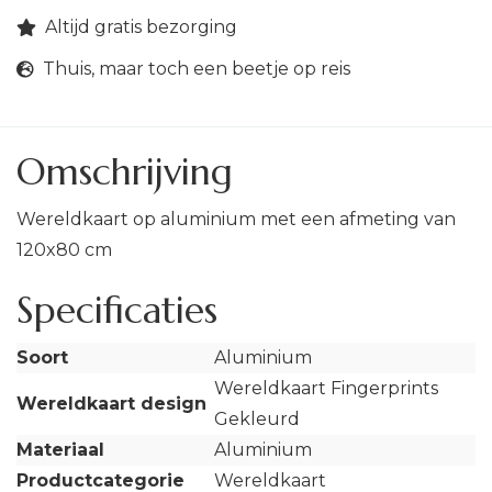
Altijd gratis bezorging
Thuis, maar toch een beetje op reis
Omschrijving
Wereldkaart op aluminium met een afmeting van
120x80 cm
Specificaties
Soort
Aluminium
Wereldkaart Fingerprints
Wereldkaart design
Gekleurd
Materiaal
Aluminium
Productcategorie
Wereldkaart