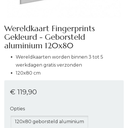
Wereldkaart Fingerprints
Gekleurd - Geborsteld
aluminium 120x80
Wereldkaarten worden binnen 3 tot 5
werkdagen gratis verzonden
120x80 cm
€ 119
,90
Opties
120x80 geborsteld aluminium