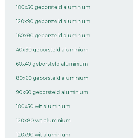
100x50 geborsteld aluminium
120x90 geborsteld aluminium
160x80 geborsteld aluminium
40x30 geborsteld aluminium
60x40 geborsteld aluminium
80x60 geborsteld aluminium
90x60 geborsteld aluminium
100x50 wit aluminium
120x80 wit aluminium
120x90 wit aluminium