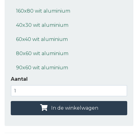
160x80 wit aluminium
40x30 wit aluminium
60x40 wit aluminium
80x60 wit aluminium
90x60 wit aluminium
Aantal
In de winkelwagen