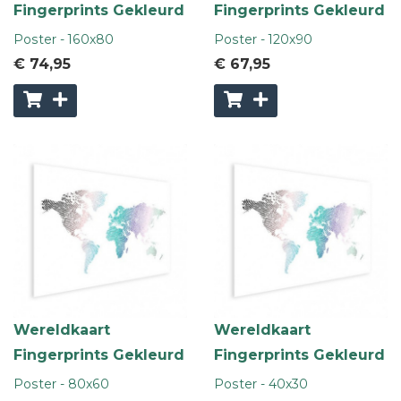
Fingerprints Gekleurd
Fingerprints Gekleurd
Poster - 160x80
Poster - 120x90
€ 74
,95
€ 67
,95
Wereldkaart
Wereldkaart
Fingerprints Gekleurd
Fingerprints Gekleurd
Poster - 80x60
Poster - 40x30