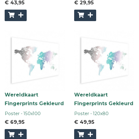
€ 43
,95
€ 29
,95
Wereldkaart
Wereldkaart
Fingerprints Gekleurd
Fingerprints Gekleurd
Poster - 150x100
Poster - 120x80
€ 69
,95
€ 49
,95