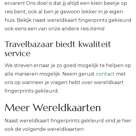
ervaren! Ons doel is dat jij altijd een klein beetje op
reis bent, ook al ben je gewoon lekker in je eigen
huis. Bekijk naast wereldkaart fingerprints gekleurd
ook eens een van onze andere reis-items!
Travelbazaar biedt kwaliteit
service
We streven ernaar je zo goed mogelijk te helpen op
alle manieren mogelijk. Neem gerust
contact
met
ons op wanneer je vragen hebt over wereldkaart
fingerprints gekleurd.
Meer Wereldkaarten
Naast wereldkaart fingerprints gekleurd vind je hier
ook de volgende wereldkaarten: