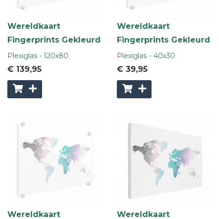
Wereldkaart
Wereldkaart
Fingerprints Gekleurd
Fingerprints Gekleurd
Plexiglas - 120x80
Plexiglas - 40x30
€ 139
,95
€ 39
,95
Wereldkaart
Wereldkaart