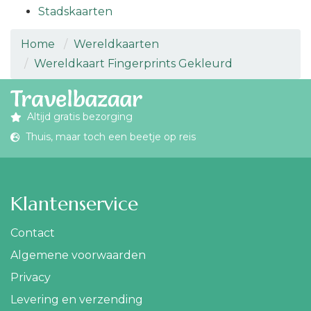
Stadskaarten
Home
Wereldkaarten
Wereldkaart Fingerprints Gekleurd
Altijd gratis bezorging
Thuis, maar toch een beetje op reis
Klantenservice
Contact
Algemene voorwaarden
Privacy
Levering en verzending