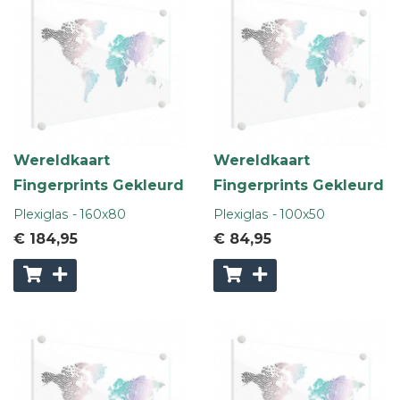
Wereldkaart
Wereldkaart
Fingerprints Gekleurd
Fingerprints Gekleurd
Plexiglas - 160x80
Plexiglas - 100x50
€ 184
,95
€ 84
,95