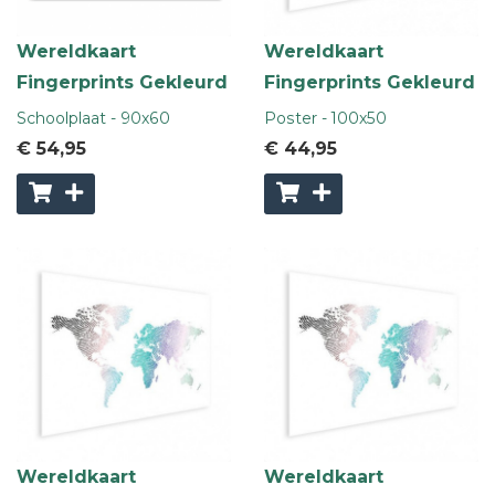
Wereldkaart
Wereldkaart
Fingerprints Gekleurd
Fingerprints Gekleurd
Schoolplaat - 90x60
Poster - 100x50
€ 54
,95
€ 44
,95
Wereldkaart
Wereldkaart