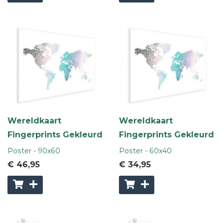
Wereldkaart
Wereldkaart
Fingerprints Gekleurd
Fingerprints Gekleurd
Poster - 90x60
Poster - 60x40
€ 46
,95
€ 34
,95