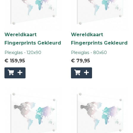
Wereldkaart
Wereldkaart
Fingerprints Gekleurd
Fingerprints Gekleurd
Plexiglas - 120x90
Plexiglas - 80x60
€ 159
,95
€ 79
,95