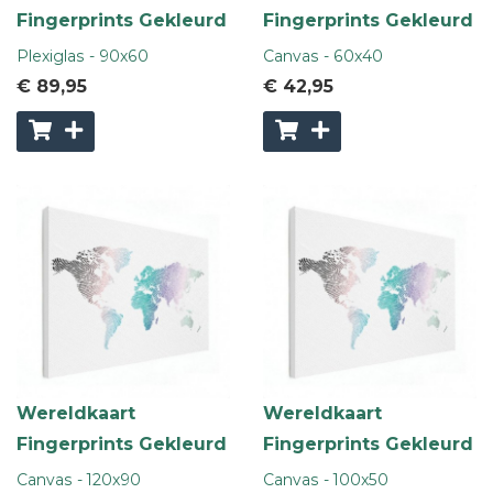
Fingerprints Gekleurd
Fingerprints Gekleurd
Plexiglas - 90x60
Canvas - 60x40
€ 89
,95
€ 42
,95
Wereldkaart
Wereldkaart
Fingerprints Gekleurd
Fingerprints Gekleurd
Canvas - 120x90
Canvas - 100x50