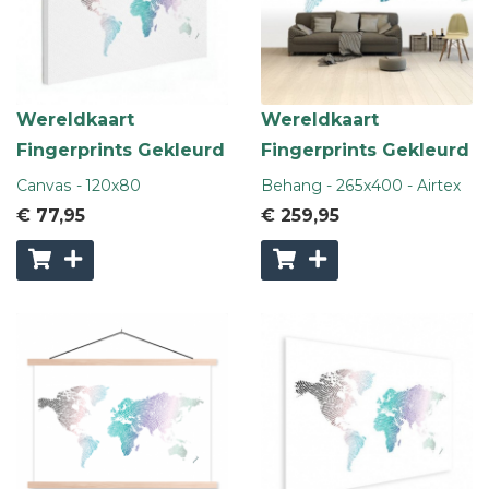
Wereldkaart
Wereldkaart
Fingerprints Gekleurd
Fingerprints Gekleurd
Canvas - 120x80
Behang - 265x400 - Airtex
€ 77
,95
€ 259
,95