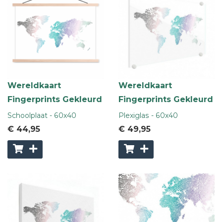
Wereldkaart
Wereldkaart
Fingerprints Gekleurd
Fingerprints Gekleurd
Schoolplaat - 60x40
Plexiglas - 60x40
€ 44
,95
€ 49
,95