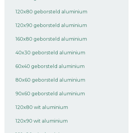
120x80 geborsteld aluminium
120x90 geborsteld aluminium
160x80 geborsteld aluminium
40x30 geborsteld aluminium
60x40 geborsteld aluminium
80x60 geborsteld aluminium
90x60 geborsteld aluminium
120x80 wit aluminium
120x90 wit aluminium