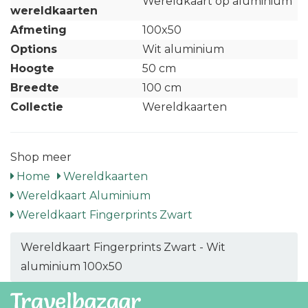
Wereldkaart op aluminium
wereldkaarten
Afmeting
100x50
Options
Wit aluminium
Hoogte
50 cm
Breedte
100 cm
Collectie
Wereldkaarten
Shop meer
Home
Wereldkaarten
Wereldkaart Aluminium
Wereldkaart Fingerprints Zwart
Wereldkaart Fingerprints Zwart - Wit
aluminium 100x50