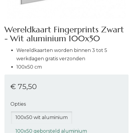
Wereldkaart Fingerprints Zwart
- Wit aluminium 100x50
Wereldkaarten worden binnen 3 tot 5
werkdagen gratis verzonden
100x50 cm
€ 75
,50
Opties
100x50 wit aluminium
100x50 geborsteld aluminium