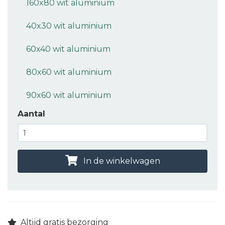
160x80 wit aluminium
40x30 wit aluminium
60x40 wit aluminium
80x60 wit aluminium
90x60 wit aluminium
Aantal
In de winkelwagen
Altijd gratis bezorging