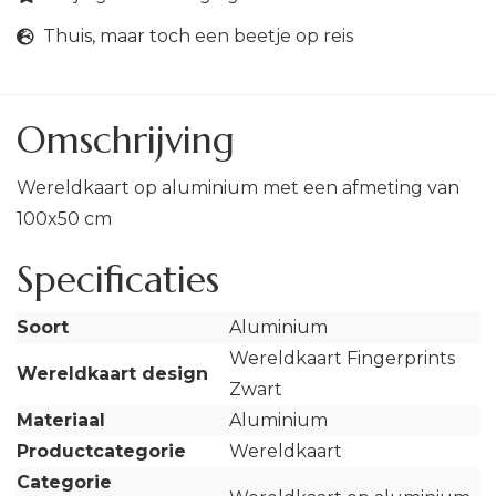
Thuis, maar toch een beetje op reis
Omschrijving
Wereldkaart op aluminium met een afmeting van
100x50 cm
Specificaties
Soort
Aluminium
Wereldkaart Fingerprints
Wereldkaart design
Zwart
Materiaal
Aluminium
Productcategorie
Wereldkaart
Categorie