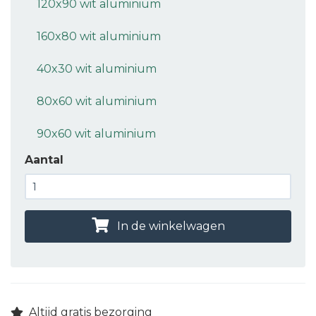
120x90 wit aluminium
160x80 wit aluminium
40x30 wit aluminium
80x60 wit aluminium
90x60 wit aluminium
Aantal
In de winkelwagen
Altijd gratis bezorging