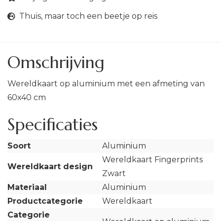
Thuis, maar toch een beetje op reis
Omschrijving
Wereldkaart op aluminium met een afmeting van
60x40 cm
Specificaties
Soort
Aluminium
Wereldkaart Fingerprints
Wereldkaart design
Zwart
Materiaal
Aluminium
Productcategorie
Wereldkaart
Categorie