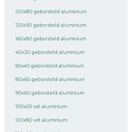
120x80 geborsteld aluminium
120x90 geborsteld aluminium
160x80 geborsteld aluminium
40x30 geborsteld aluminium
60x40 geborsteld aluminium
80x60 geborsteld aluminium
90x60 geborsteld aluminium
100x50 wit aluminium
120x80 wit aluminium