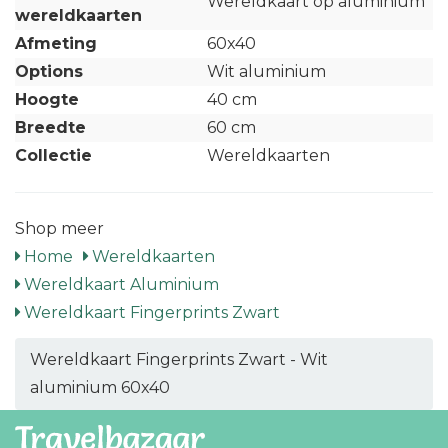
Wereldkaart op aluminium
wereldkaarten
Afmeting
60x40
Options
Wit aluminium
Hoogte
40 cm
Breedte
60 cm
Collectie
Wereldkaarten
Shop meer
Home
Wereldkaarten
Wereldkaart Aluminium
Wereldkaart Fingerprints Zwart
Wereldkaart Fingerprints Zwart - Wit
aluminium 60x40