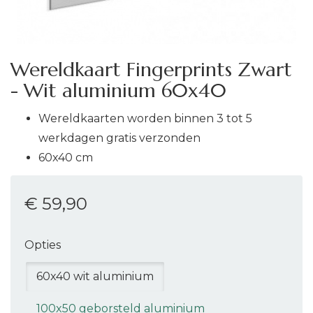
Wereldkaart Fingerprints Zwart
- Wit aluminium 60x40
Wereldkaarten worden binnen 3 tot 5
werkdagen gratis verzonden
60x40 cm
€ 59
,90
Opties
60x40 wit aluminium
100x50 geborsteld aluminium