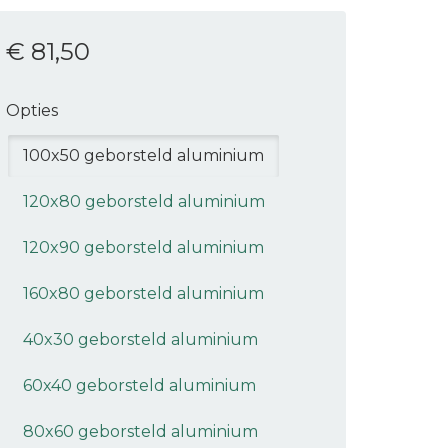
€ 81
,50
Opties
100x50 geborsteld aluminium
120x80 geborsteld aluminium
120x90 geborsteld aluminium
160x80 geborsteld aluminium
40x30 geborsteld aluminium
60x40 geborsteld aluminium
80x60 geborsteld aluminium