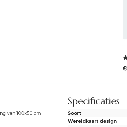
Specificaties
ing van 100x50 cm
Soort
Wereldkaart design