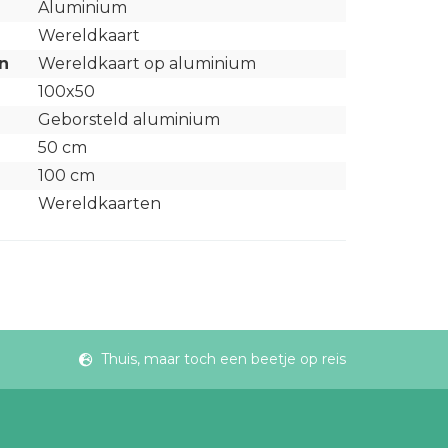
Aluminium
Wereldkaart
n
Wereldkaart op aluminium
100x50
Geborsteld aluminium
50 cm
100 cm
Wereldkaarten
Thuis, maar toch een beetje op reis