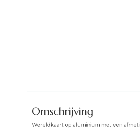
Omschrijving
Wereldkaart op aluminium met een afmet