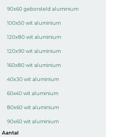
90x60 geborsteld aluminium
100x50 wit aluminium
120x80 wit aluminium
120x90 wit aluminium
160x80 wit aluminium
40x30 wit aluminium
60x40 wit aluminium
80x60 wit aluminium
90x60 wit aluminium
Aantal