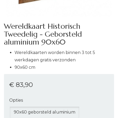
Wereldkaart Historisch
Tweedelig - Geborsteld
aluminium 90x60
Wereldkaarten worden binnen 3 tot 5
werkdagen gratis verzonden
90x60 cm
€ 83
,90
Opties
90x60 geborsteld aluminium