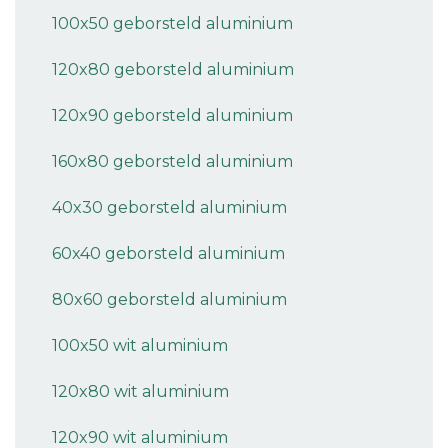
100x50 geborsteld aluminium
120x80 geborsteld aluminium
120x90 geborsteld aluminium
160x80 geborsteld aluminium
40x30 geborsteld aluminium
60x40 geborsteld aluminium
80x60 geborsteld aluminium
100x50 wit aluminium
120x80 wit aluminium
120x90 wit aluminium