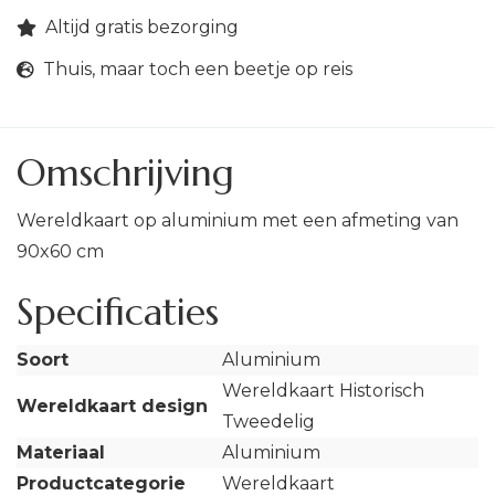
Altijd gratis bezorging
Thuis, maar toch een beetje op reis
Omschrijving
Wereldkaart op aluminium met een afmeting van
90x60 cm
Specificaties
Soort
Aluminium
Wereldkaart Historisch
Wereldkaart design
Tweedelig
Materiaal
Aluminium
Productcategorie
Wereldkaart