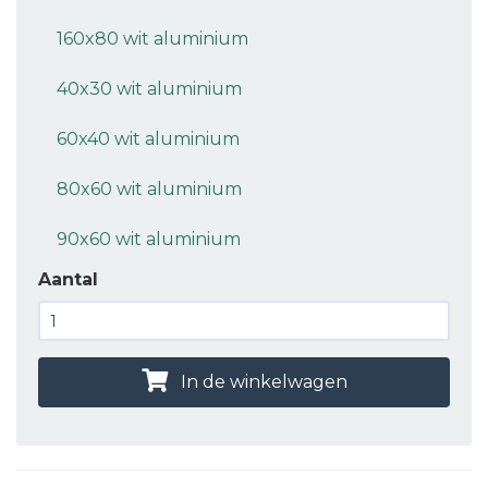
160x80 wit aluminium
40x30 wit aluminium
60x40 wit aluminium
80x60 wit aluminium
90x60 wit aluminium
Aantal
In de winkelwagen