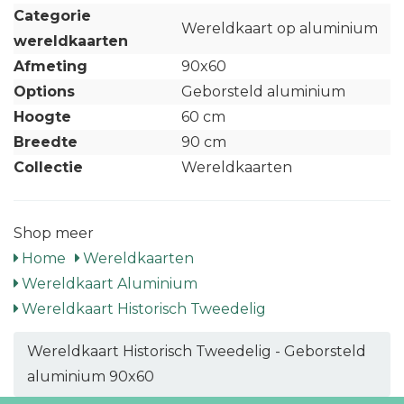
Categorie
Wereldkaart op aluminium
wereldkaarten
Afmeting
90x60
Options
Geborsteld aluminium
Hoogte
60 cm
Breedte
90 cm
Collectie
Wereldkaarten
Shop meer
Home
Wereldkaarten
Wereldkaart Aluminium
Wereldkaart Historisch Tweedelig
Wereldkaart Historisch Tweedelig - Geborsteld
aluminium 90x60