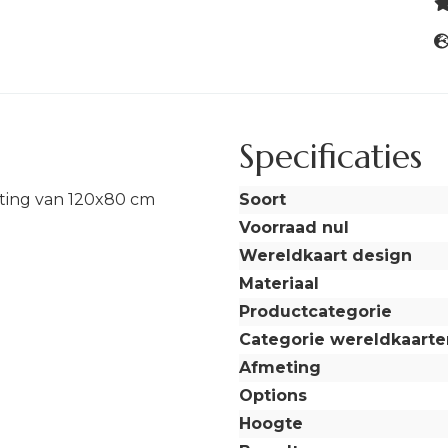
Specificaties
ting van 120x80 cm
Soort
Voorraad nul
Wereldkaart design
Materiaal
Productcategorie
Categorie wereldkaarte
Afmeting
Options
Hoogte