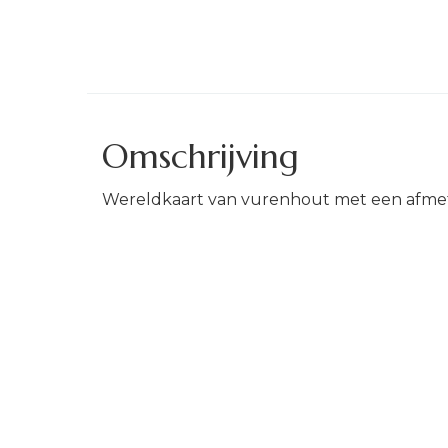
Omschrijving
Wereldkaart van vurenhout met een afme