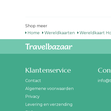
Shop meer
Home
Wereldkaarten
Wereldkaart H
Klantenservice
Con
Contact
info@t
Algemene voorwaarden
Privacy
Levering en verzending