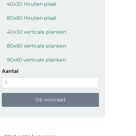
40x30 Houten plaat
80x60 Houten plaat
40x30 verticale planken
80x60 verticale planken
90x60 verticale planken
Aantal
Op voorraad