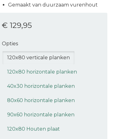
Gemaakt van duurzaam vurenhout
€ 129
,95
Opties
120x80 verticale planken
120x80 horizontale planken
40x30 horizontale planken
80x60 horizontale planken
90x60 horizontale planken
120x80 Houten plaat