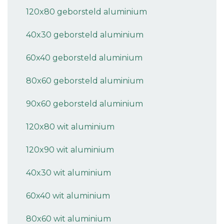
120x80 geborsteld aluminium
40x30 geborsteld aluminium
60x40 geborsteld aluminium
80x60 geborsteld aluminium
90x60 geborsteld aluminium
120x80 wit aluminium
120x90 wit aluminium
40x30 wit aluminium
60x40 wit aluminium
80x60 wit aluminium