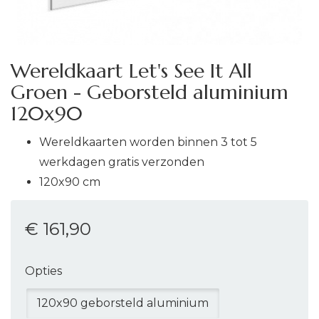
Wereldkaart Let's See It All
Groen - Geborsteld aluminium
120x90
Wereldkaarten worden binnen 3 tot 5
werkdagen gratis verzonden
120x90 cm
€ 161
,90
Opties
120x90 geborsteld aluminium