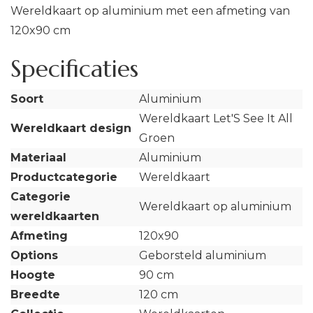
Wereldkaart op aluminium met een afmeting van
120x90 cm
Specificaties
Soort
Aluminium
Wereldkaart Let'S See It All
Wereldkaart design
Groen
Materiaal
Aluminium
Productcategorie
Wereldkaart
Categorie
Wereldkaart op aluminium
wereldkaarten
Afmeting
120x90
Options
Geborsteld aluminium
Hoogte
90 cm
Breedte
120 cm