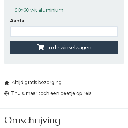
90x60 wit aluminium
Aantal
In de winkelwagen
Altijd gratis bezorging
Thuis, maar toch een beetje op reis
Omschrijving