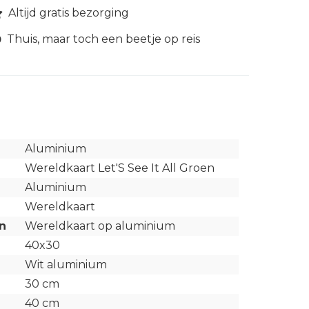
Altijd gratis bezorging
Thuis, maar toch een beetje op reis
Aluminium
Wereldkaart Let'S See It All Groen
Aluminium
Wereldkaart
n
Wereldkaart op aluminium
40x30
Wit aluminium
30 cm
40 cm