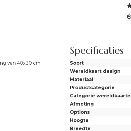
Specificaties
ing van 40x30 cm
Soort
Wereldkaart design
Materiaal
Productcategorie
Categorie wereldkaarte
Afmeting
Options
Hoogte
Breedte