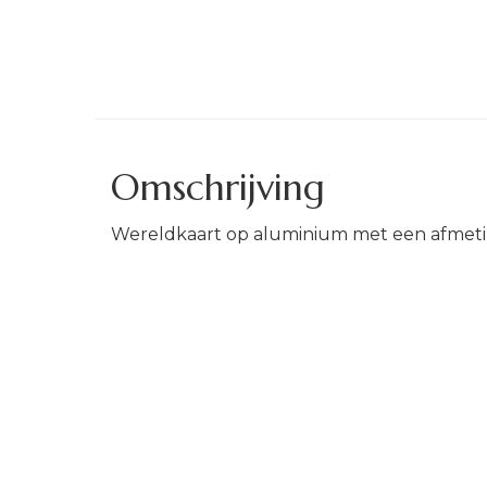
Omschrijving
Wereldkaart op aluminium met een afmet