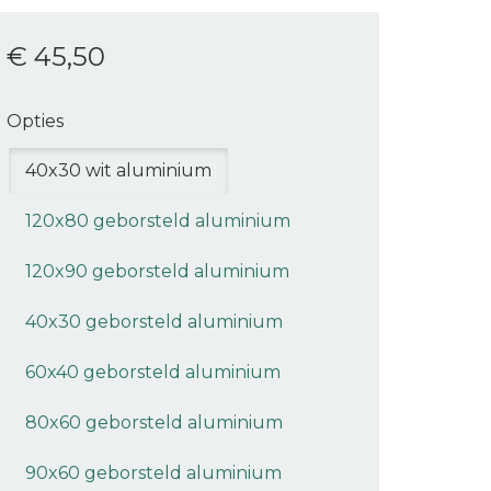
€ 45
,50
Opties
40x30 wit aluminium
120x80 geborsteld aluminium
120x90 geborsteld aluminium
40x30 geborsteld aluminium
60x40 geborsteld aluminium
80x60 geborsteld aluminium
90x60 geborsteld aluminium