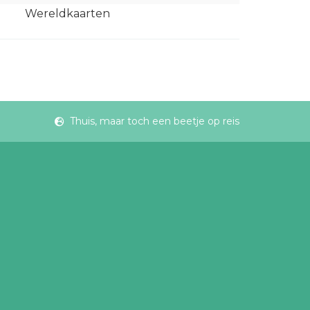
Wereldkaarten
Thuis, maar toch een beetje op reis