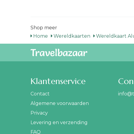
Shop meer
Home
Wereldkaarten
Wereldkaart A
Klantenservice
Con
Contact
info@t
Algemene voorwaarden
Privacy
Levering en verzending
FAQ