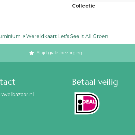
Collectie
luminium
Wereldkaart Let's See It All Groen
Altijd gratis bezorging
tact
Betaal veilig
ravelbazaar.nl