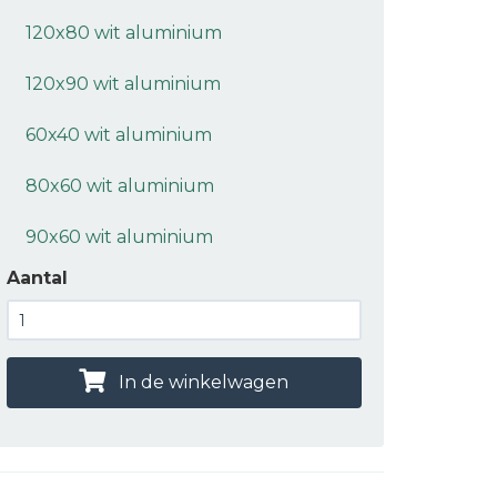
120x80 wit aluminium
120x90 wit aluminium
60x40 wit aluminium
80x60 wit aluminium
90x60 wit aluminium
Aantal
In de winkelwagen