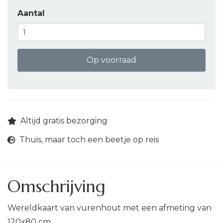
Aantal
Op voorraad
Altijd gratis bezorging
Thuis, maar toch een beetje op reis
Omschrijving
Wereldkaart van vurenhout met een afmeting van
120x80 cm