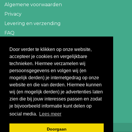
Algemene voorwaarden
Privacy
Levering en verzending
FAQ
Contact
Door verder te klikken op onze website,
accepteer je cookies en vergelijkbare
info@travelbazaar.nl
technieken. Hiermee verzamelen wij
persoonsgegevens en volgen wij (en
Betaal veilig
mogelijk derden) je internetgedrag op onze
website en die van derden. Hiermee kunnen
wij (en mogelijk derden) je advertenties laten
zien die bij jouw interesses passen en zodat
je bijvoorbeeld informatie kunt delen op
social media.
Lees meer
Doorgaan