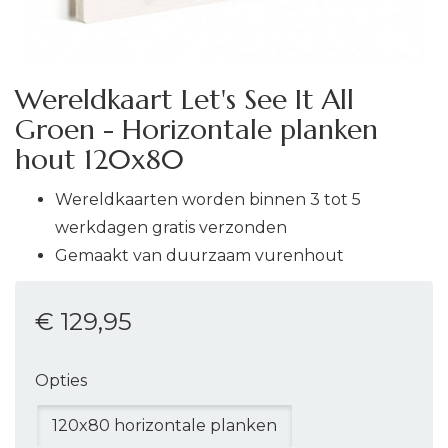
Wereldkaart Let's See It All
Groen - Horizontale planken
hout 120x80
Wereldkaarten worden binnen 3 tot 5
werkdagen gratis verzonden
Gemaakt van duurzaam vurenhout
€ 129
,95
Opties
120x80 horizontale planken