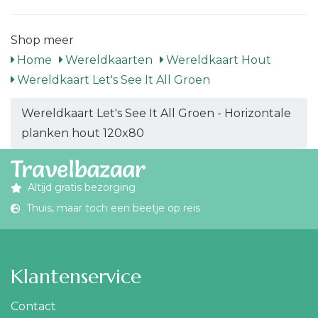
Shop meer
Home
Wereldkaarten
Wereldkaart Hout
Wereldkaart Let's See It All Groen
Wereldkaart Let's See It All Groen - Horizontale
planken hout 120x80
Altijd gratis bezorging
Thuis, maar toch een beetje op reis
Klantenservice
Contact