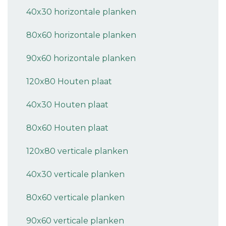
40x30 horizontale planken
80x60 horizontale planken
90x60 horizontale planken
120x80 Houten plaat
40x30 Houten plaat
80x60 Houten plaat
120x80 verticale planken
40x30 verticale planken
80x60 verticale planken
90x60 verticale planken