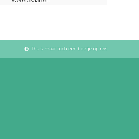
Wereldkaarten
Thuis, maar toch een beetje op reis