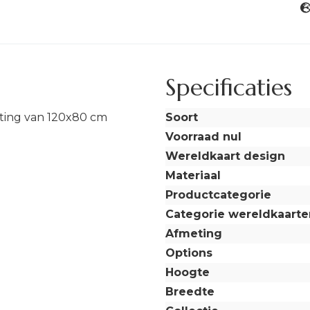
Specificaties
ting van 120x80 cm
Soort
Voorraad nul
Wereldkaart design
Materiaal
Productcategorie
Categorie wereldkaarte
Afmeting
Options
Hoogte
Breedte