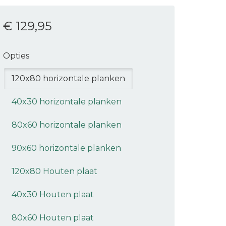
€ 129
,95
Opties
120x80 horizontale planken
40x30 horizontale planken
80x60 horizontale planken
90x60 horizontale planken
120x80 Houten plaat
40x30 Houten plaat
80x60 Houten plaat