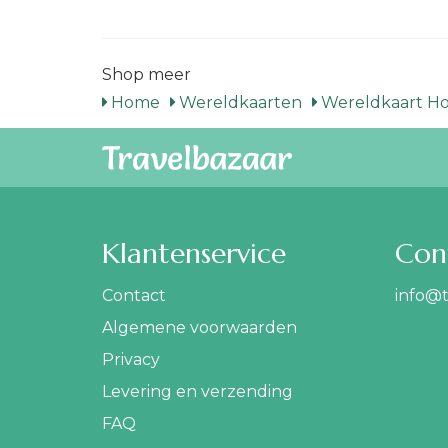
Shop meer
Home
Wereldkaarten
Wereldkaart H
Klantenservice
Con
Contact
info@t
Algemene voorwaarden
Privacy
Levering en verzending
FAQ