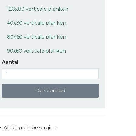
120x80 verticale planken
40x30 verticale planken
80x60 verticale planken
90x60 verticale planken
Aantal
Op voorraad
Altijd gratis bezorging