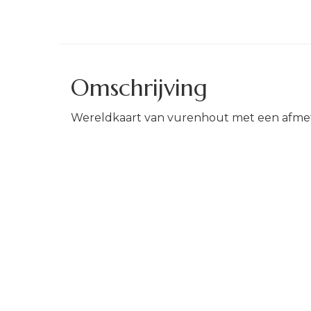
Omschrijving
Wereldkaart van vurenhout met een afme