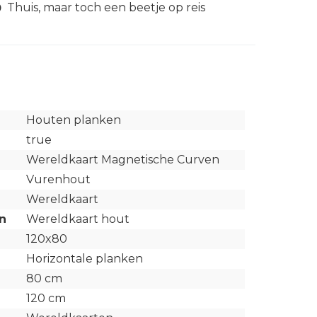
Thuis, maar toch een beetje op reis
Houten planken
true
Wereldkaart Magnetische Curven
Vurenhout
Wereldkaart
n
Wereldkaart hout
120x80
Horizontale planken
80 cm
120 cm