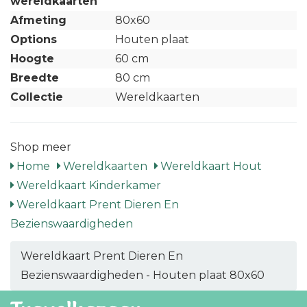
wereldkaarten
Afmeting
80x60
Options
Houten plaat
Hoogte
60 cm
Breedte
80 cm
Collectie
Wereldkaarten
Shop meer
Home
Wereldkaarten
Wereldkaart Hout
Wereldkaart Kinderkamer
Wereldkaart Prent Dieren En
Bezienswaardigheden
Wereldkaart Prent Dieren En
Bezienswaardigheden - Houten plaat 80x60