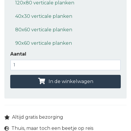
120x80 verticale planken
40x30 verticale planken
80x60 verticale planken
90x60 verticale planken
Aantal
In de winkelwagen
Altijd gratis bezorging
Thuis, maar toch een beetje op reis