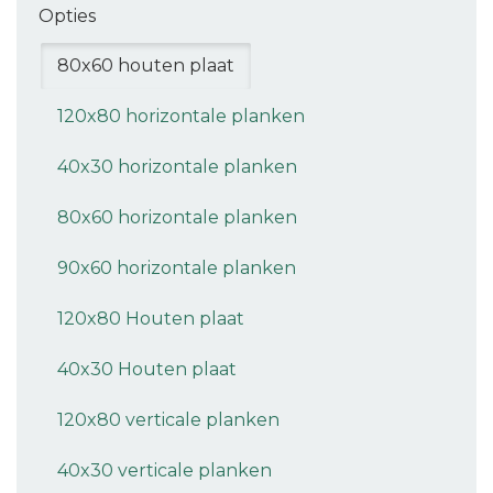
Opties
80x60 houten plaat
120x80 horizontale planken
40x30 horizontale planken
80x60 horizontale planken
90x60 horizontale planken
120x80 Houten plaat
40x30 Houten plaat
120x80 verticale planken
40x30 verticale planken