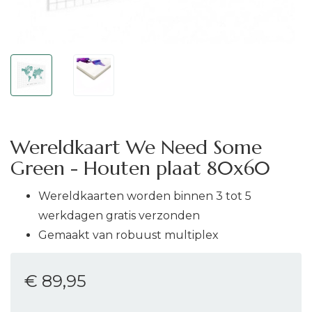
Wereldkaart We Need Some
Green - Houten plaat 80x60
Wereldkaarten worden binnen 3 tot 5
werkdagen gratis verzonden
Gemaakt van robuust multiplex
€ 89
,95