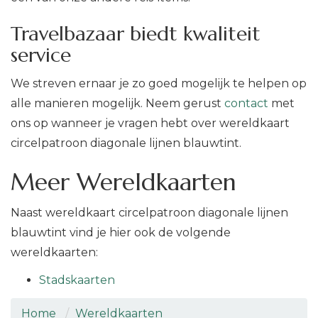
Travelbazaar biedt kwaliteit
service
We streven ernaar je zo goed mogelijk te helpen op
alle manieren mogelijk. Neem gerust
contact
met
ons op wanneer je vragen hebt over wereldkaart
circelpatroon diagonale lijnen blauwtint.
Meer Wereldkaarten
Naast wereldkaart circelpatroon diagonale lijnen
blauwtint vind je hier ook de volgende
wereldkaarten:
Stadskaarten
Home
Wereldkaarten