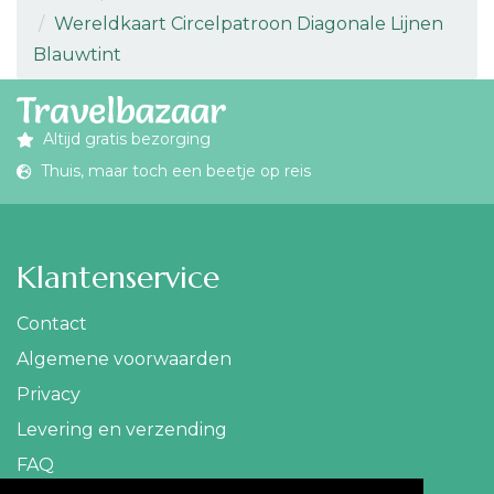
Wereldkaart Circelpatroon Diagonale Lijnen
Blauwtint
Altijd gratis bezorging
Thuis, maar toch een beetje op reis
Klantenservice
Contact
Algemene voorwaarden
Privacy
Levering en verzending
FAQ