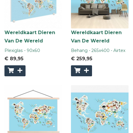
Wereldkaart Dieren
Wereldkaart Dieren
Van De Wereld
Van De Wereld
Plexiglas - 90x60
Behang - 265x400 - Airtex
€ 89
,95
€ 259
,95