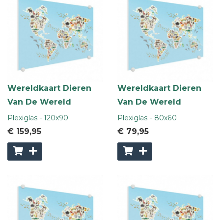
Wereldkaart Dieren
Wereldkaart Dieren
Van De Wereld
Van De Wereld
Plexiglas - 120x90
Plexiglas - 80x60
€ 159
,95
€ 79
,95