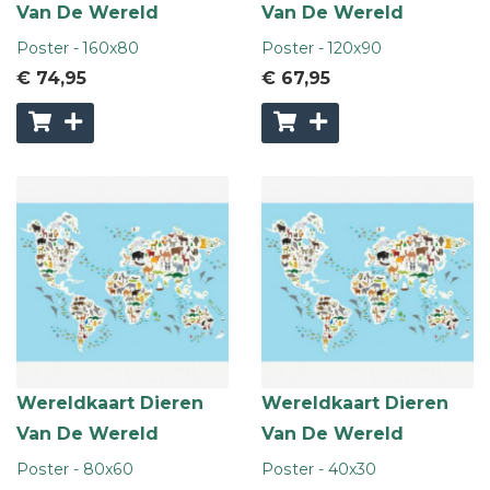
Van De Wereld
Van De Wereld
Poster - 160x80
Poster - 120x90
€ 74
,95
€ 67
,95
Wereldkaart Dieren
Wereldkaart Dieren
Van De Wereld
Van De Wereld
Poster - 80x60
Poster - 40x30