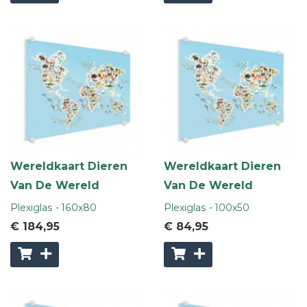
Wereldkaart Dieren
Wereldkaart Dieren
Van De Wereld
Van De Wereld
Plexiglas - 160x80
Plexiglas - 100x50
€ 184
,95
€ 84
,95