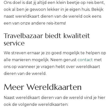
Ons doel is dat jij altijd een klein beetje op reis bent,
ook al ben je gewoon lekker in je eigen huis. Bekijk
naast wereldkaart dieren van de wereld ook eens
een van onze andere reis-items!
Travelbazaar biedt kwaliteit
service
We streven ernaar je zo goed mogelijk te helpen op
alle manieren mogelijk. Neem gerust
contact
met
ons op wanneer je vragen hebt over wereldkaart
dieren van de wereld.
Meer Wereldkaarten
Naast wereldkaart dieren van de wereld vind je hier
ook de volgende wereldkaarten: