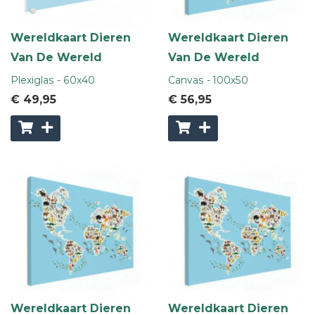
Wereldkaart Dieren
Wereldkaart Dieren
Van De Wereld
Van De Wereld
Plexiglas - 60x40
Canvas - 100x50
€ 49
,95
€ 56
,95
Wereldkaart Dieren
Wereldkaart Dieren