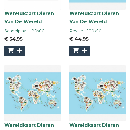
Wereldkaart Dieren
Wereldkaart Dieren
Van De Wereld
Van De Wereld
Schoolplaat - 90x60
Poster - 100x50
€ 54
,95
€ 44
,95
Wereldkaart Dieren
Wereldkaart Dieren