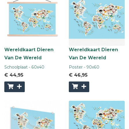
Wereldkaart Dieren
Wereldkaart Dieren
Van De Wereld
Van De Wereld
Schoolplaat - 60x40
Poster - 90x60
€ 44
,95
€ 46
,95