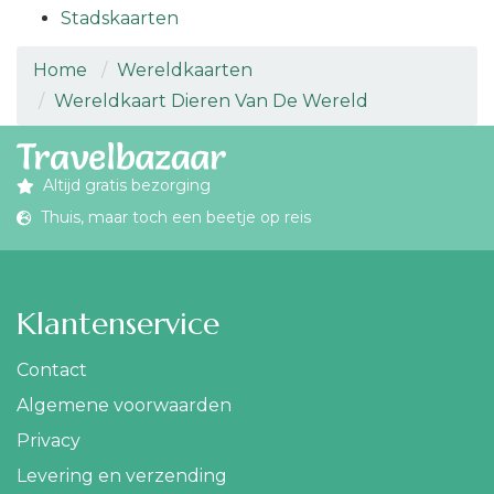
Stadskaarten
Home
Wereldkaarten
Wereldkaart Dieren Van De Wereld
Altijd gratis bezorging
Thuis, maar toch een beetje op reis
Klantenservice
Contact
Algemene voorwaarden
Privacy
Levering en verzending