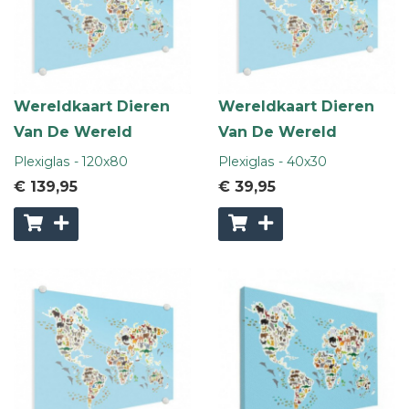
Wereldkaart Dieren
Wereldkaart Dieren
Van De Wereld
Van De Wereld
Plexiglas - 120x80
Plexiglas - 40x30
€ 139
,95
€ 39
,95