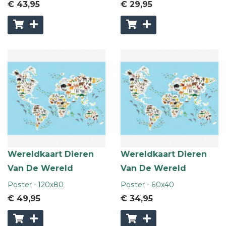
€ 43
,95
€ 29
,95
Wereldkaart Dieren
Wereldkaart Dieren
Van De Wereld
Van De Wereld
Poster - 120x80
Poster - 60x40
€ 49
,95
€ 34
,95