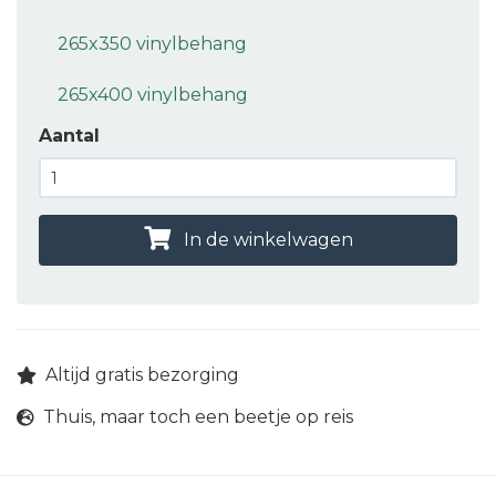
265x350 vinylbehang
265x400 vinylbehang
Aantal
In de winkelwagen
Altijd gratis bezorging
Thuis, maar toch een beetje op reis