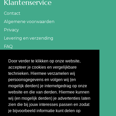
Klantenservice
Contact
Algemene voorwaarden
Privacy
Levering en verzending
FAQ
Contact
Door verder te klikken op onze website,
accepteer je cookies en vergelijkbare
info@travelbazaar.nl
technieken. Hiermee verzamelen wij
persoonsgegevens en volgen wij (en
Betaal veilig
mogelijk derden) je internetgedrag op onze
website en die van derden. Hiermee kunnen
wij (en mogelijk derden) je advertenties laten
zien die bij jouw interesses passen en zodat
je bijvoorbeeld informatie kunt delen op