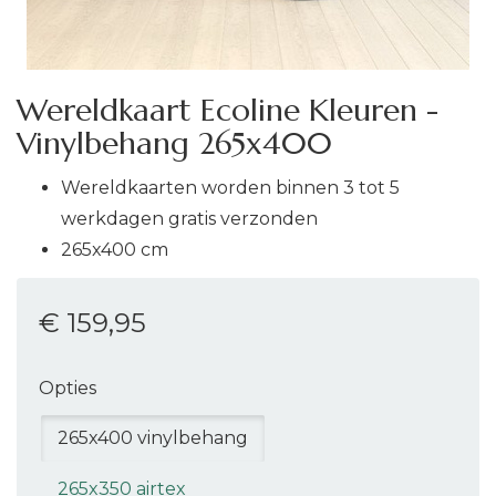
Wereldkaart Ecoline Kleuren -
Vinylbehang 265x400
Wereldkaarten worden binnen 3 tot 5
werkdagen gratis verzonden
265x400 cm
€ 159
,95
Opties
265x400 vinylbehang
265x350 airtex