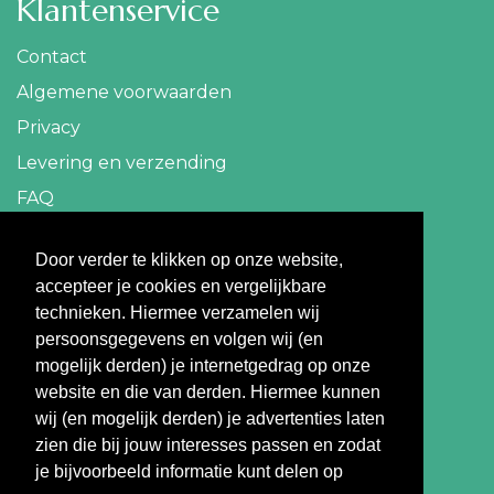
Klantenservice
Contact
Algemene voorwaarden
Privacy
Levering en verzending
FAQ
Contact
Door verder te klikken op onze website,
accepteer je cookies en vergelijkbare
info@travelbazaar.nl
technieken. Hiermee verzamelen wij
persoonsgegevens en volgen wij (en
Betaal veilig
mogelijk derden) je internetgedrag op onze
website en die van derden. Hiermee kunnen
wij (en mogelijk derden) je advertenties laten
zien die bij jouw interesses passen en zodat
je bijvoorbeeld informatie kunt delen op