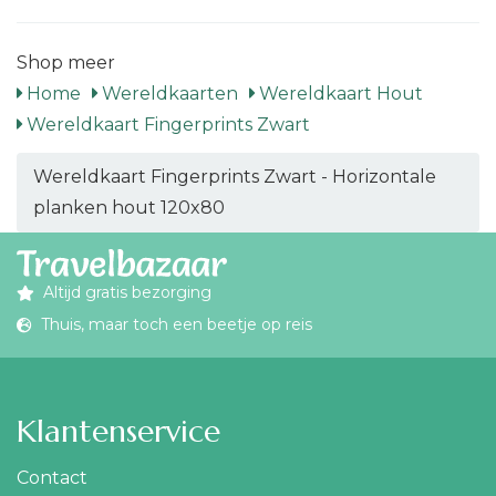
Shop meer
Home
Wereldkaarten
Wereldkaart Hout
Wereldkaart Fingerprints Zwart
Wereldkaart Fingerprints Zwart - Horizontale
planken hout 120x80
Altijd gratis bezorging
Thuis, maar toch een beetje op reis
Klantenservice
Contact