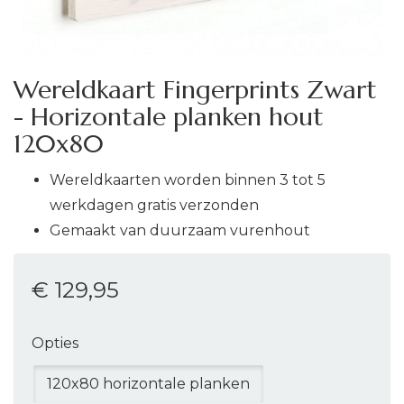
Wereldkaart Fingerprints Zwart
- Horizontale planken hout
120x80
Wereldkaarten worden binnen 3 tot 5
werkdagen gratis verzonden
Gemaakt van duurzaam vurenhout
€ 129
,95
Opties
120x80 horizontale planken