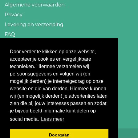
Algemene voorwaarden
Privacy
Levering en verzending
FAQ
Contact
Door verder te klikken op onze website,
accepteer je cookies en vergelijkbare
info@travelbazaar.nl
technieken. Hiermee verzamelen wij
persoonsgegevens en volgen wij (en
Betaal veilig
mogelijk derden) je internetgedrag op onze
website en die van derden. Hiermee kunnen
wij (en mogelijk derden) je advertenties laten
zien die bij jouw interesses passen en zodat
je bijvoorbeeld informatie kunt delen op
social media.
Lees meer
Doorgaan