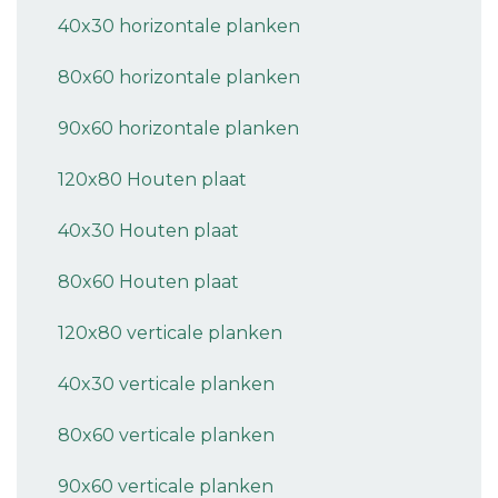
40x30 horizontale planken
80x60 horizontale planken
90x60 horizontale planken
120x80 Houten plaat
40x30 Houten plaat
80x60 Houten plaat
120x80 verticale planken
40x30 verticale planken
80x60 verticale planken
90x60 verticale planken