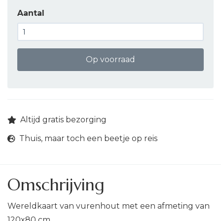
Aantal
Op voorraad
Altijd gratis bezorging
Thuis, maar toch een beetje op reis
Omschrijving
Wereldkaart van vurenhout met een afmeting van
120x80 cm