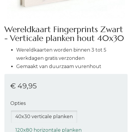
Wereldkaart Fingerprints Zwart
- Verticale planken hout 40x30
Wereldkaarten worden binnen 3 tot 5
werkdagen gratis verzonden
Gemaakt van duurzaam vurenhout
€ 49
,95
Opties
40x30 verticale planken
120x80 horizontale planken