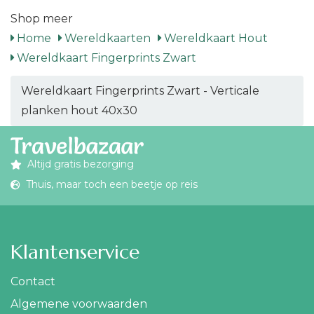
Shop meer
Home
Wereldkaarten
Wereldkaart Hout
Wereldkaart Fingerprints Zwart
Wereldkaart Fingerprints Zwart - Verticale
planken hout 40x30
Altijd gratis bezorging
Thuis, maar toch een beetje op reis
Klantenservice
Contact
Algemene voorwaarden