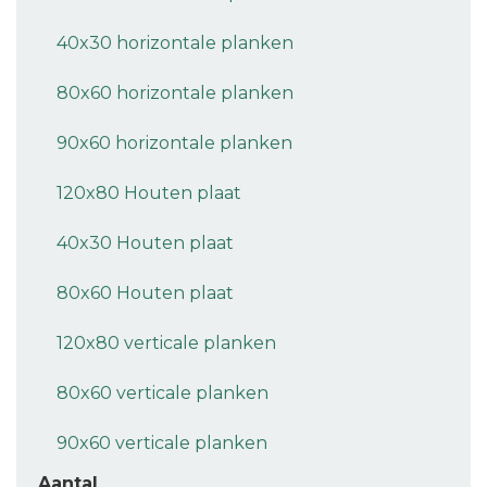
40x30 horizontale planken
80x60 horizontale planken
90x60 horizontale planken
120x80 Houten plaat
40x30 Houten plaat
80x60 Houten plaat
120x80 verticale planken
80x60 verticale planken
90x60 verticale planken
Aantal