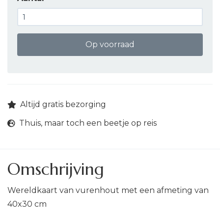
Op voorraad
Altijd gratis bezorging
Thuis, maar toch een beetje op reis
Omschrijving
Wereldkaart van vurenhout met een afmeting van
40x30 cm