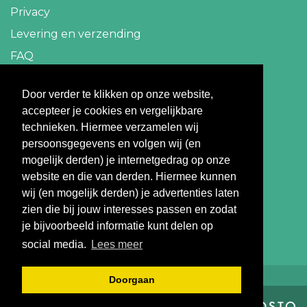
Privacy
Levering en verzending
FAQ
Contact
Door verder te klikken op onze website,
accepteer je cookies en vergelijkbare
info@travelbazaar.nl
technieken. Hiermee verzamelen wij
persoonsgegevens en volgen wij (en
Betaal veilig
mogelijk derden) je internetgedrag op onze
website en die van derden. Hiermee kunnen
wij (en mogelijk derden) je advertenties laten
zien die bij jouw interesses passen en zodat
je bijvoorbeeld informatie kunt delen op
social media.
Lees meer
Doorgaan