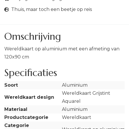
Thuis, maar toch een beetje op reis
Omschrijving
Wereldkaart op aluminium met een afmeting van
120x90 cm
Specificaties
Soort
Aluminium
Wereldkaart Grijstint
Wereldkaart design
Aquarel
Materiaal
Aluminium
Productcategorie
Wereldkaart
Categorie