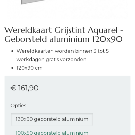
Wereldkaart Grijstint Aquarel -
Geborsteld aluminium 120x90
Wereldkaarten worden binnen 3 tot 5
werkdagen gratis verzonden
120x90 cm
€ 161
,90
Opties
120x90 geborsteld aluminium
100x50 geborsteld aluminium