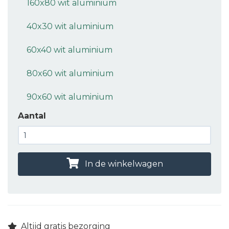
160x80 wit aluminium
40x30 wit aluminium
60x40 wit aluminium
80x60 wit aluminium
90x60 wit aluminium
Aantal
In de winkelwagen
Altijd gratis bezorging