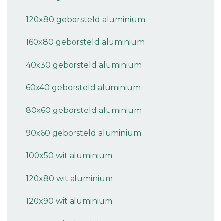
120x80 geborsteld aluminium
160x80 geborsteld aluminium
40x30 geborsteld aluminium
60x40 geborsteld aluminium
80x60 geborsteld aluminium
90x60 geborsteld aluminium
100x50 wit aluminium
120x80 wit aluminium
120x90 wit aluminium