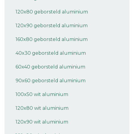
120x80 geborsteld aluminium
120x90 geborsteld aluminium
160x80 geborsteld aluminium
40x30 geborsteld aluminium
60x40 geborsteld aluminium
90x60 geborsteld aluminium
100x50 wit aluminium
120x80 wit aluminium
120x90 wit aluminium