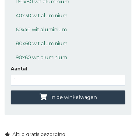
160x80 wit aluminium
40x30 wit aluminium
60x40 wit aluminium
80x60 wit aluminium
90x60 wit aluminium
Aantal
In de winkelwagen
Altijd gratis bezorging