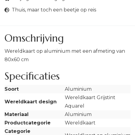
Thuis, maar toch een beetje op reis
Omschrijving
Wereldkaart op aluminium met een afmeting van
80x60 cm
Specificaties
Soort
Aluminium
Wereldkaart Grijstint
Wereldkaart design
Aquarel
Materiaal
Aluminium
Productcategorie
Wereldkaart
Categorie