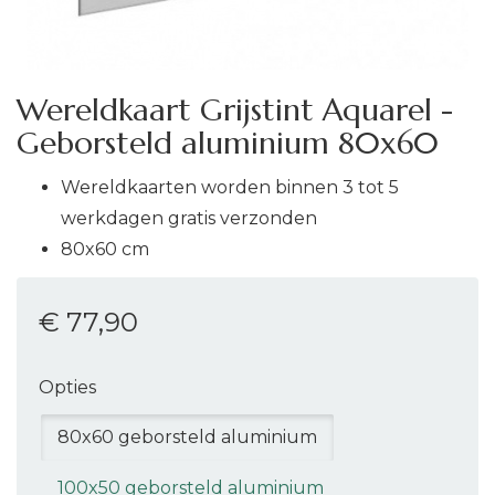
Wereldkaart Grijstint Aquarel -
Geborsteld aluminium 80x60
Wereldkaarten worden binnen 3 tot 5
werkdagen gratis verzonden
80x60 cm
€ 77
,90
Opties
80x60 geborsteld aluminium
100x50 geborsteld aluminium