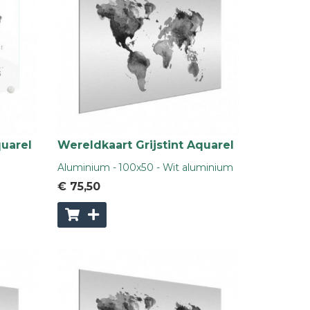
quarel
Wereldkaart Grijstint Aquarel
Aluminium - 100x50 - Wit aluminium
€ 75
,50