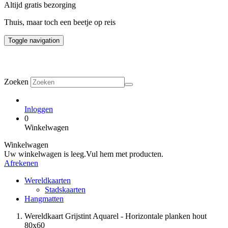
Altijd gratis bezorging
Thuis, maar toch een beetje op reis
Toggle navigation
Zoeken
Inloggen
0
Winkelwagen
Winkelwagen
Uw winkelwagen is leeg.
Vul hem met producten.
Afrekenen
Wereldkaarten
Stadskaarten
Hangmatten
Wereldkaart Grijstint Aquarel - Horizontale planken hout
80x60