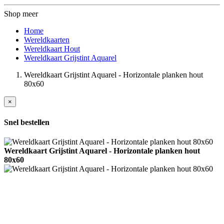
Shop meer
Home
Wereldkaarten
Wereldkaart Hout
Wereldkaart Grijstint Aquarel
Wereldkaart Grijstint Aquarel - Horizontale planken hout
80x60
×
Snel bestellen
Wereldkaart Grijstint Aquarel - Horizontale planken hout
80x60