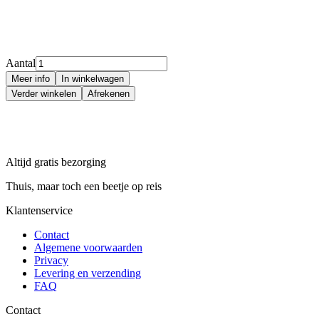
Aantal
Meer info
In winkelwagen
Verder winkelen
Afrekenen
Altijd gratis bezorging
Thuis, maar toch een beetje op reis
Klantenservice
Contact
Algemene voorwaarden
Privacy
Levering en verzending
FAQ
Contact